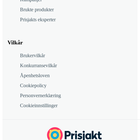
Brukte produkter
Prisjakts eksperter
Vilkår
Brukervilkår
Konkurransevilkår
Åpenhetsloven
Cookiepolicy
Personvernerklæring
Cookieinnstillinger