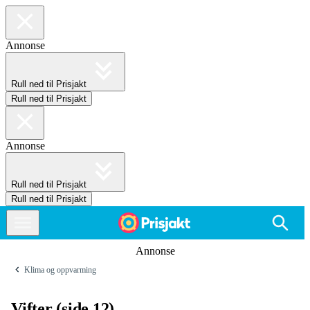
Annonse
Rull ned til Prisjakt
Rull ned til Prisjakt
Annonse
Rull ned til Prisjakt
Rull ned til Prisjakt
Annonse
Klima og oppvarming
Vifter (side 12)