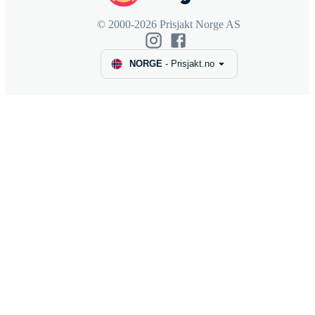
© 2000-2026 Prisjakt Norge AS
NORGE
-
Prisjakt.no