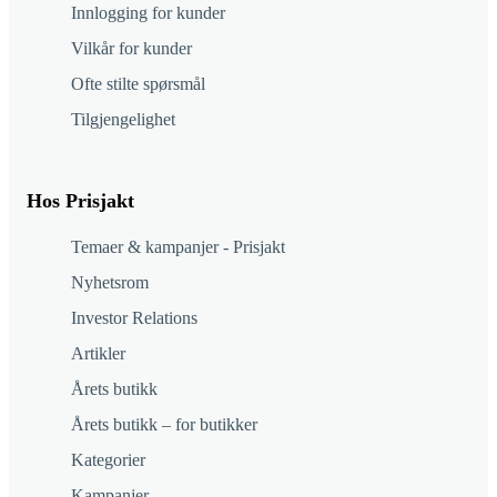
Innlogging for kunder
Vilkår for kunder
Ofte stilte spørsmål
Tilgjengelighet
Hos Prisjakt
Temaer & kampanjer - Prisjakt
Nyhetsrom
Investor Relations
Artikler
Årets butikk
Årets butikk – for butikker
Kategorier
Kampanjer