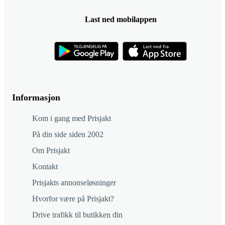
Last ned mobilappen
Informasjon
Kom i gang med Prisjakt
På din side siden 2002
Om Prisjakt
Kontakt
Prisjakts annonseløsninger
Hvorfor være på Prisjakt?
Drive trafikk til butikken din