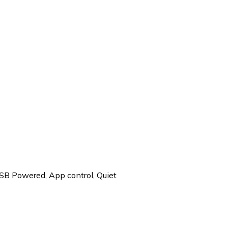
 USB Powered, App control, Quiet