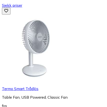
Sjekk priser
Termo Smart Trådlös
Table Fan, USB Powered, Classic Fan
fra