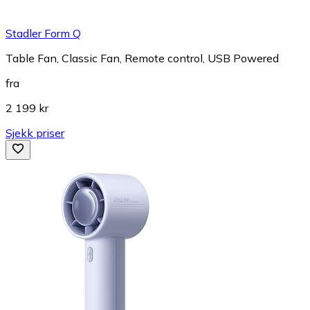
Stadler Form Q
Table Fan, Classic Fan, Remote control, USB Powered
fra
2 199 kr
Sjekk priser