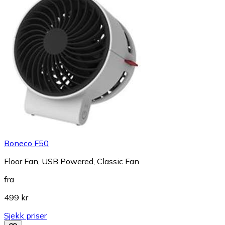
Boneco F50
Floor Fan, USB Powered, Classic Fan
fra
499 kr
Sjekk priser