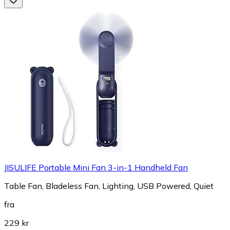
JISULIFE Portable Mini Fan 3-in-1 Handheld Fan
Table Fan, Bladeless Fan, Lighting, USB Powered, Quiet
fra
229 kr