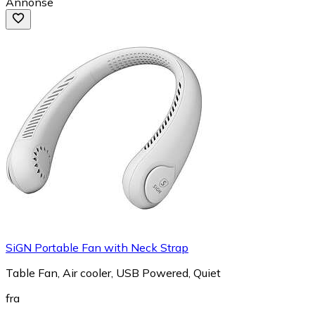
Annonse
SiGN Portable Fan with Neck Strap
Table Fan, Air cooler, USB Powered, Quiet
fra