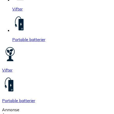
Vifter
Portable batterier
Vifter
Portable batterier
Annonse