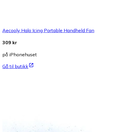
Aecooly Halo Icing Portable Handheld Fan
309 kr
på iPhonehuset
Gå til butikk