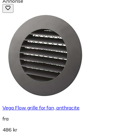
Annonse
Vega Flow grille for fan, anthracite
fra
486 kr