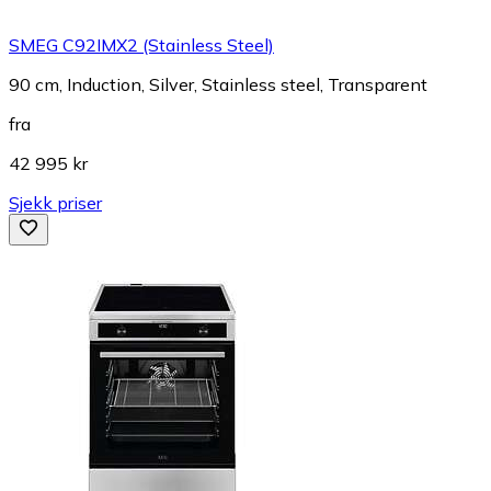
SMEG C92IMX2 (Stainless Steel)
90 cm, Induction, Silver, Stainless steel, Transparent
fra
42 995 kr
Sjekk priser