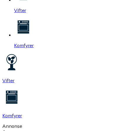
Vifter
Komfyrer
Vifter
Komfyrer
Annonse