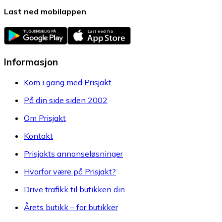
Last ned mobilappen
Informasjon
Kom i gang med Prisjakt
På din side siden 2002
Om Prisjakt
Kontakt
Prisjakts annonseløsninger
Hvorfor være på Prisjakt?
Drive trafikk til butikken din
Årets butikk – for butikker