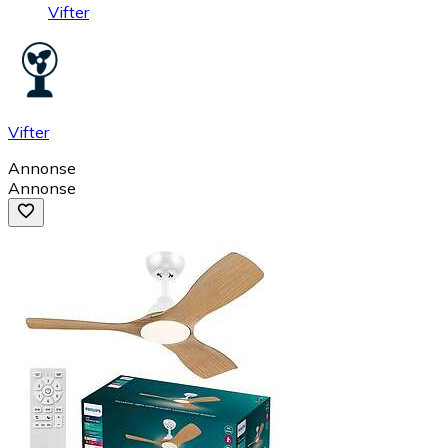
Vifter
Vifter
Annonse
Annonse