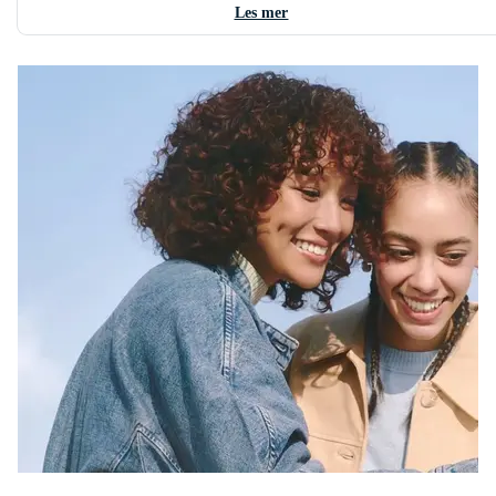
Les mer