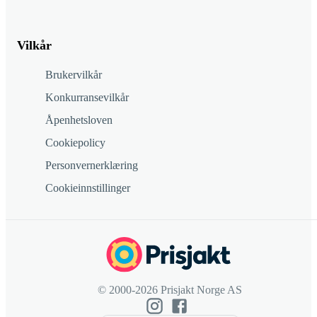
Vilkår
Brukervilkår
Konkurransevilkår
Åpenhetsloven
Cookiepolicy
Personvernerklæring
Cookieinnstillinger
© 2000-2026 Prisjakt Norge AS