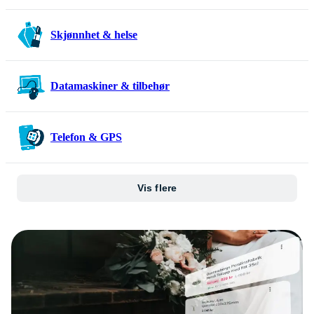
Skjønnhet & helse
Datamaskiner & tilbehør
Telefon & GPS
Vis flere