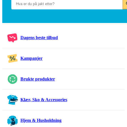
Dagens beste tilbud
Kampanjer
Brukte produkter
Klær, Sko & Accessories
Hjem & Husholdning