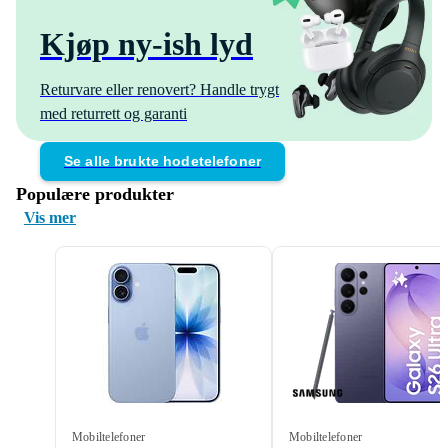
Kjøp ny-ish lyd
Returvare eller renovert? Handle trygt
med returrett og garanti
Se alle brukte hodetelefoner
Populære produkter
Vis mer
Mobiltelefoner
Mobiltelefoner