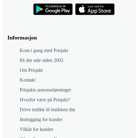
Informasjon
Kom i gang med Prisjakt
På din side siden 2002
Om Prisjakt
Kontakt
Prisjakts annonseløsninger
Hvorfor være på Prisjakt?
Drive trafikk til butikken din
Innlogging for kunder
Vilkår for kunder