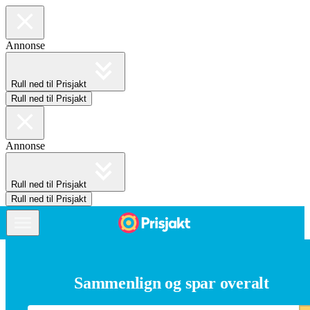
Annonse
Rull ned til Prisjakt
Rull ned til Prisjakt
Annonse
Rull ned til Prisjakt
Rull ned til Prisjakt
Sammenlign og spar overalt