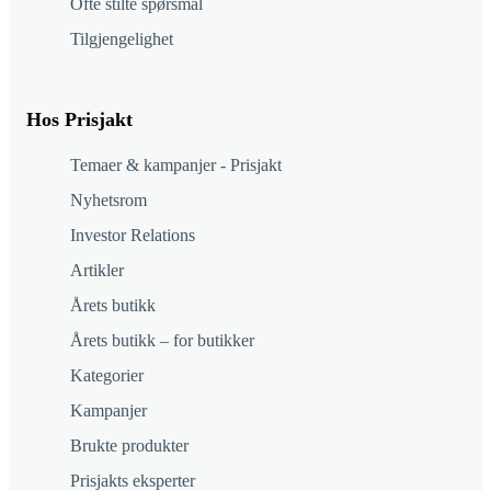
Ofte stilte spørsmål
Tilgjengelighet
Hos Prisjakt
Temaer & kampanjer - Prisjakt
Nyhetsrom
Investor Relations
Artikler
Årets butikk
Årets butikk – for butikker
Kategorier
Kampanjer
Brukte produkter
Prisjakts eksperter