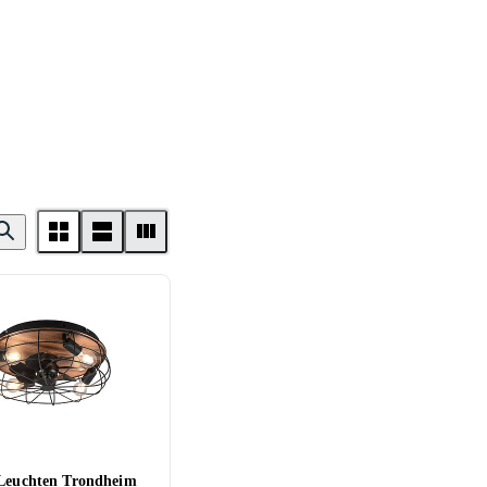
 Leuchten Trondheim