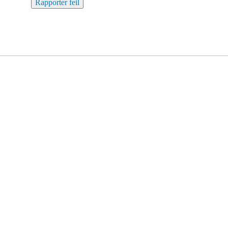
Rapporter feil