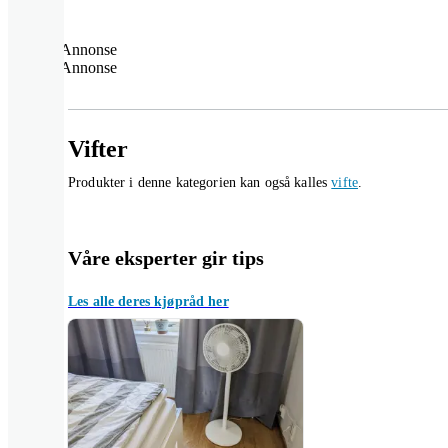
Annonse
Annonse
Vifter
Produkter i denne kategorien kan også kalles
vifte
.
Våre eksperter gir tips
Les alle deres kjøpråd her