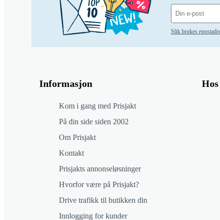
Slik brukes epostadr
Informasjon
Hos 
Kom i gang med Prisjakt
På din side siden 2002
Om Prisjakt
Kontakt
Prisjakts annonseløsninger
Hvorfor være på Prisjakt?
Drive trafikk til butikken din
Innlogging for kunder