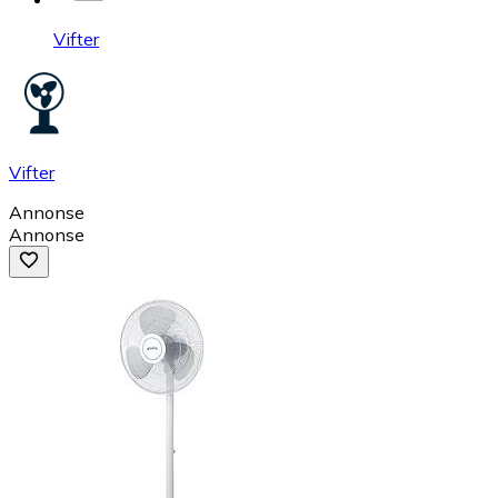
Vifter
Vifter
Annonse
Annonse