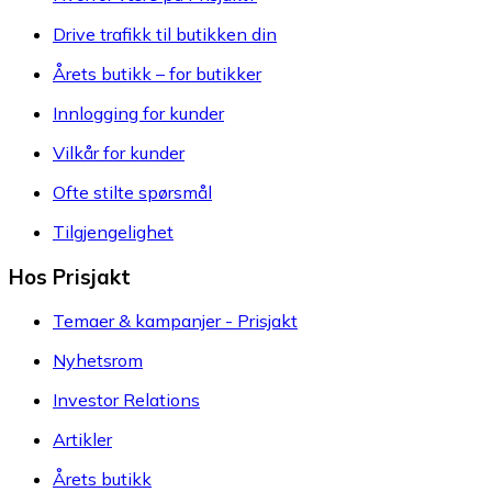
Drive trafikk til butikken din
Årets butikk – for butikker
Innlogging for kunder
Vilkår for kunder
Ofte stilte spørsmål
Tilgjengelighet
Hos Prisjakt
Temaer & kampanjer - Prisjakt
Nyhetsrom
Investor Relations
Artikler
Årets butikk