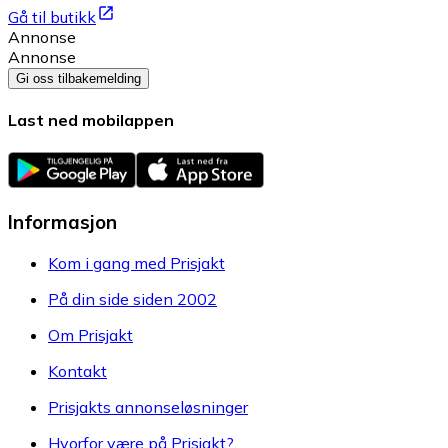
Gå til butikk
Annonse
Annonse
Gi oss tilbakemelding
Last ned mobilappen
Informasjon
Kom i gang med Prisjakt
På din side siden 2002
Om Prisjakt
Kontakt
Prisjakts annonseløsninger
Hvorfor være på Prisjakt?