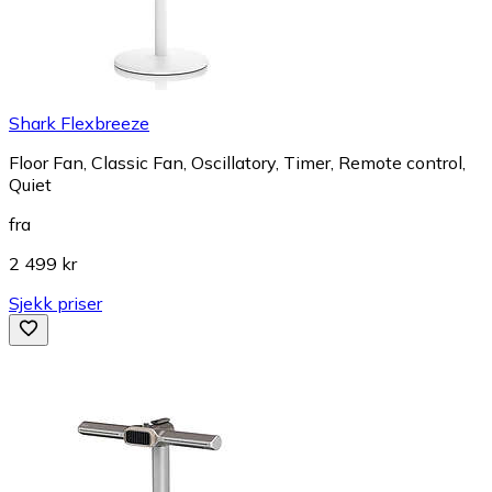
Shark Flexbreeze
Floor Fan, Classic Fan, Oscillatory, Timer, Remote control,
Quiet
fra
2 499 kr
Sjekk priser