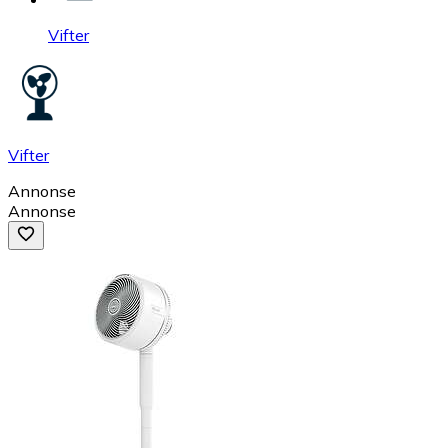
Vifter
Vifter
Annonse
Annonse