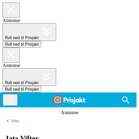
Annonse
Rull ned til Prisjakt
Rull ned til Prisjakt
Annonse
Rull ned til Prisjakt
Rull ned til Prisjakt
Annonse
Vifter
Jata Vifter