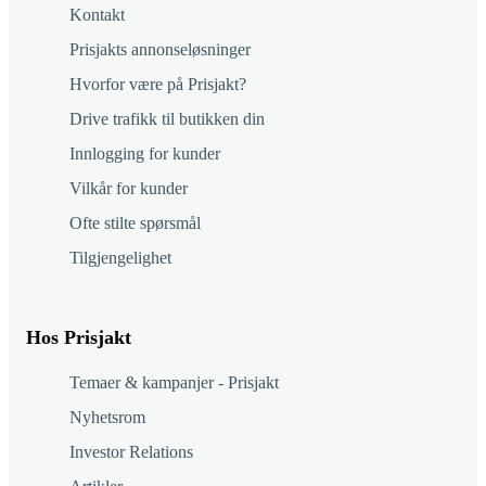
Kontakt
Prisjakts annonseløsninger
Hvorfor være på Prisjakt?
Drive trafikk til butikken din
Innlogging for kunder
Vilkår for kunder
Ofte stilte spørsmål
Tilgjengelighet
Hos Prisjakt
Temaer & kampanjer - Prisjakt
Nyhetsrom
Investor Relations