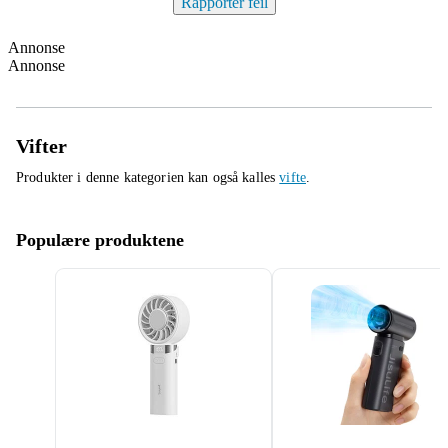
Rapporter feil
Annonse
Annonse
Vifter
Produkter i denne kategorien kan også kalles
vifte
.
Populære produktene