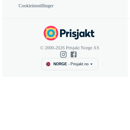
Cookieinnstillinger
© 2000-2026 Prisjakt Norge AS
NORGE
-
Prisjakt.no