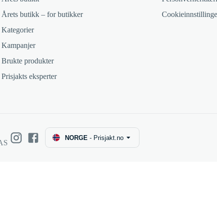
Årets butikk – for butikker
Cookieinnstillinge
Kategorier
Kampanjer
Brukte produkter
Prisjakts eksperter
NORGE
-
Prisjakt.no
 AS