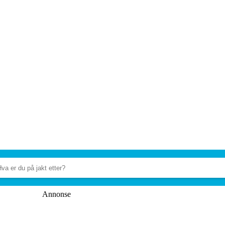
Annonse