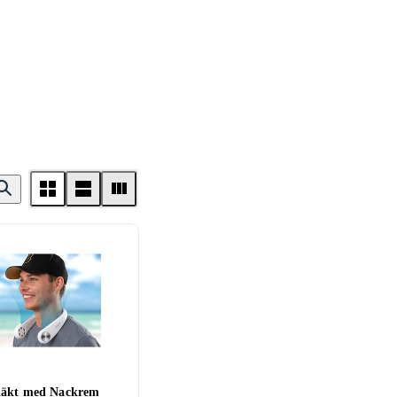
läkt med Nackrem