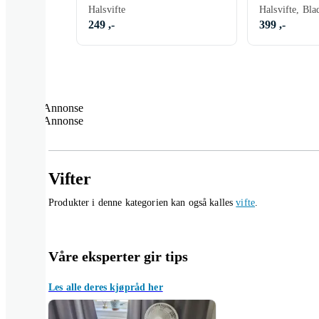
Halsvifte
249 ,-
399 ,-
Annonse
Annonse
Vifter
Produkter i denne kategorien kan også kalles
vifte
.
Våre eksperter gir tips
Les alle deres kjøpråd her