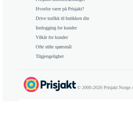
Hvorfor være på Prisjakt?
Drive trafikk til butikken din
Innlogging for kunder
Vilkår for kunder
Ofte stilte spørsmål
Tilgjengelighet
© 2000-2026 Prisjakt Norge