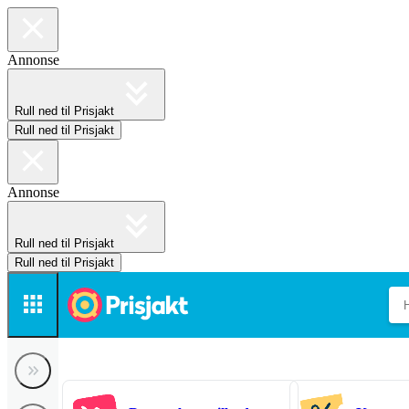
Annonse
Rull ned til Prisjakt
Rull ned til Prisjakt
Annonse
Rull ned til Prisjakt
Rull ned til Prisjakt