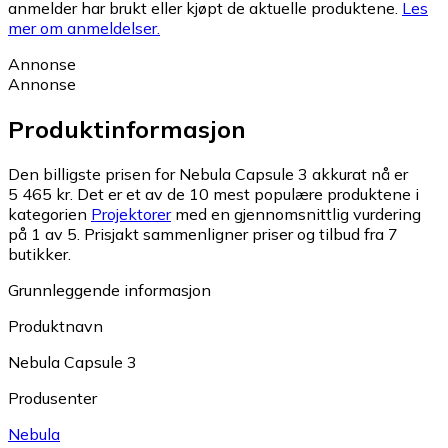
anmelder har brukt eller kjøpt de aktuelle produktene.
Les
mer om anmeldelser.
Annonse
Annonse
Produktinformasjon
Den billigste prisen for Nebula Capsule 3 akkurat nå er
5 465 kr.
Det er et av de 10 mest populære produktene i
kategorien
Projektorer
med en gjennomsnittlig vurdering
på 1 av 5.
Prisjakt sammenligner priser og tilbud fra 7
butikker.
Grunnleggende informasjon
Produktnavn
Nebula Capsule 3
Produsenter
Nebula