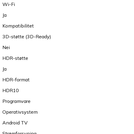
Wi-Fi
Ja
Kompatibilitet
3D-støtte (3D-Ready)
Nei
HDR-støtte
Ja
HDR-format
HDR10
Programvare
Operativsystem
Android TV
Strømforsyning