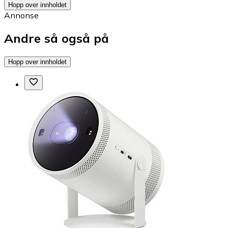
Hopp over innholdet
Annonse
Andre så også på
Hopp over innholdet