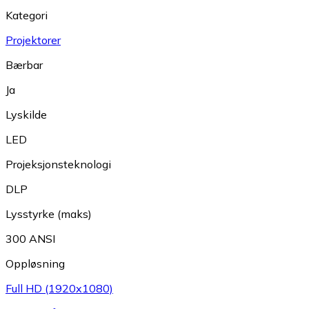
Kategori
Projektorer
Bærbar
Ja
Lyskilde
LED
Projeksjonsteknologi
DLP
Lysstyrke (maks)
300 ANSI
Oppløsning
Full HD (1920x1080)