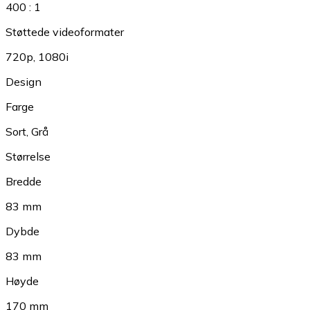
400 : 1
Støttede videoformater
720p
,
1080i
Design
Farge
Sort
,
Grå
Størrelse
Bredde
83 mm
Dybde
83 mm
Høyde
170 mm