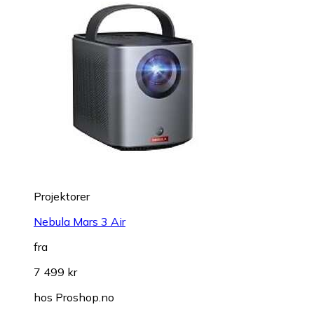
Projektorer
Nebula Mars 3 Air
fra
7 499 kr
hos
Proshop.no