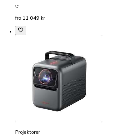
fra 11 049 kr
Projektorer