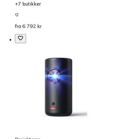
+7 butikker
fra 6 792 kr