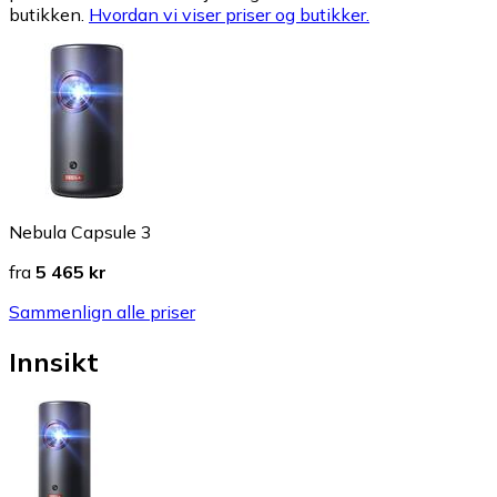
butikken.
Hvordan vi viser priser og butikker.
Nebula Capsule 3
fra
5 465 kr
Sammenlign alle priser
Innsikt