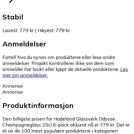
Stabil
Lavest
:
779 kr
|
Høyest
:
779 kr
Anmeldelser
Fortell hva du synes om produktene eller lese andre
anmeldelser. Prisjakt kontrollerer ikke om dem som
anmelder har brukt eller kjøpt de aktuelle produktene.
Les
mer om anmeldelser.
Annonse
Annonse
Produktinformasjon
Den billigste prisen for Hadeland Glassverk Odysse
Champagneglass 25cl 6-pack akkurat nå er 779 kr.
Det er
et av de 100 mest populære produktene i kategorien