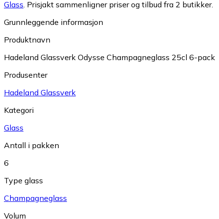
Glass
.
Prisjakt sammenligner priser og tilbud fra 2 butikker.
Grunnleggende informasjon
Produktnavn
Hadeland Glassverk Odysse Champagneglass 25cl 6-pack
Produsenter
Hadeland Glassverk
Kategori
Glass
Antall i pakken
6
Type glass
Champagneglass
Volum