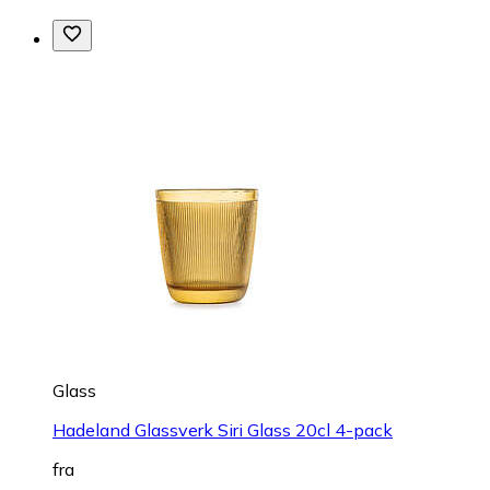
Glass
Hadeland Glassverk Siri Glass 20cl 4-pack
fra