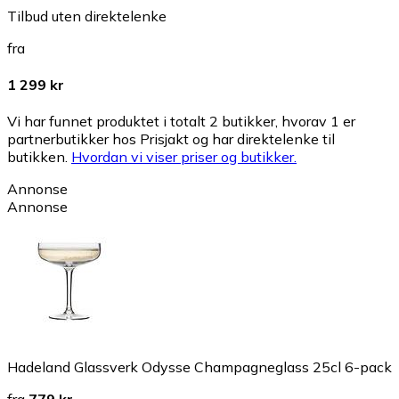
Tilbud uten direktelenke
fra
1 299 kr
Vi har funnet produktet i totalt 2 butikker, hvorav 1 er
partnerbutikker hos Prisjakt og har direktelenke til
butikken.
Hvordan vi viser priser og butikker.
Annonse
Annonse
Hadeland Glassverk Odysse Champagneglass 25cl 6-pack