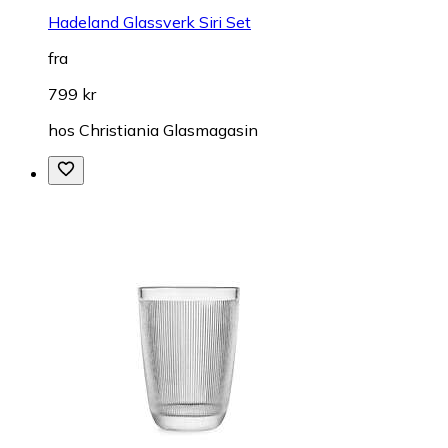
Hadeland Glassverk Siri Set
fra
799 kr
hos
Christiania Glasmagasin