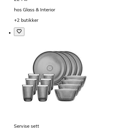
hos
Glass & Interior
+2 butikker
Servise sett