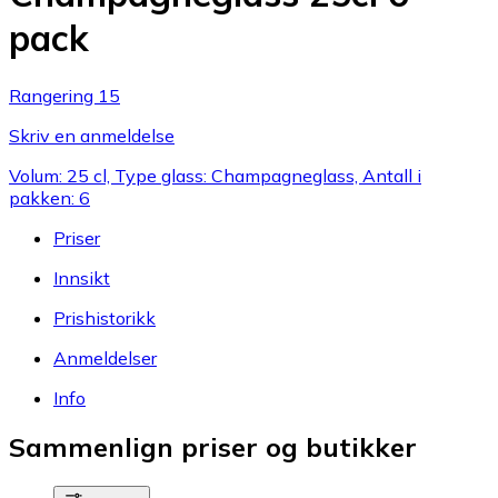
pack
Rangering 15
Skriv en anmeldelse
Volum: 25 cl, Type glass: Champagneglass, Antall i
pakken: 6
Priser
Innsikt
Prishistorikk
Anmeldelser
Info
Sammenlign priser og butikker