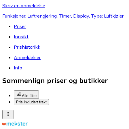
Skriv en anmeldelse
Funksjoner: Luftrengjøring, Timer, Display, Type: Luftkjøler
Priser
Innsikt
Prishistorikk
Anmeldelser
Info
Sammenlign priser og butikker
Alle filtre
Pris inkludert frakt