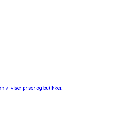
n vi viser priser og butikker.