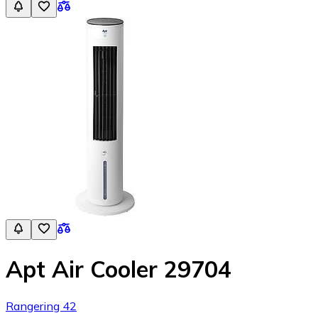
Apt Air Cooler 29704
Rangering 42