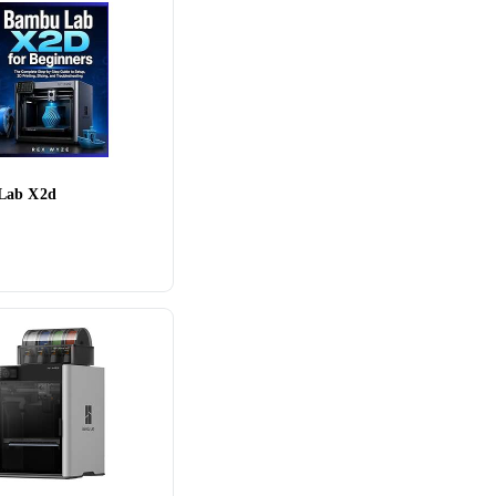
Lab X2d