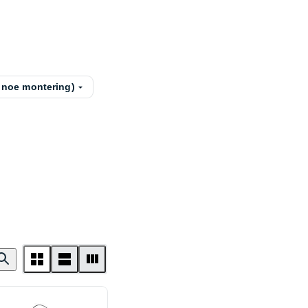
 noe montering)