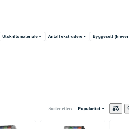
Utskriftsmateriale
Antall ekstrudere
Byggesett (krever
Sorter etter
:
Popularitet