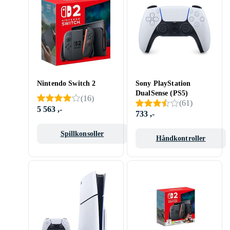
Nintendo Switch 2
Sony PlayStation
DualSense (PS5)
(
16
)
(
61
)
5 563 ,-
733 ,-
Spillkonsoller
Håndkontroller