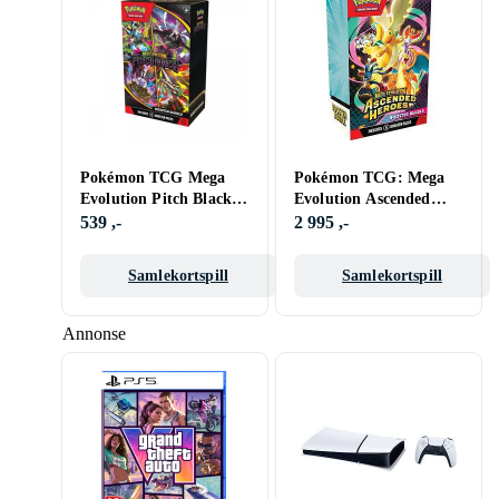
Pokémon TCG Mega
Pokémon TCG: Mega
Evolution Pitch Black
Evolution Ascended
Booster Bundle (6)
Heroes Booster Bundle
539 ,-
2 995 ,-
Samlekortspill
Samlekortspill
Annonse