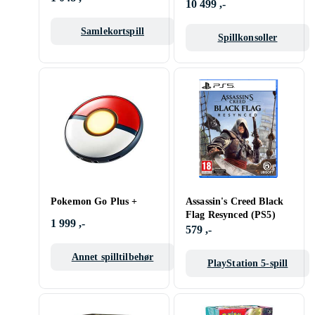
10 499 ,-
Samlekortspill
Spillkonsoller
Pokemon Go Plus +
Assassin's Creed Black
Flag Resynced (PS5)
1 999 ,-
579 ,-
Annet spilltilbehør
PlayStation 5-spill