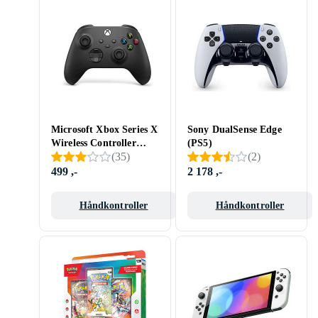
Microsoft Xbox Series X
Sony DualSense Edge
Wireless Controller
(PS5)
(
35
)
(
2
)
(Xbox Series X)
499 ,-
2 178 ,-
Håndkontroller
Håndkontroller