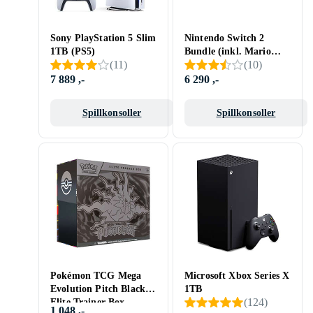
Sony PlayStation 5 Slim
Nintendo Switch 2
1TB (PS5)
Bundle (inkl. Mario
(
11
)
(
10
)
Kart World)
7 889 ,-
6 290 ,-
Spillkonsoller
Spillkonsoller
Pokémon TCG Mega
Microsoft Xbox Series X
Evolution Pitch Black
1TB
(
124
)
Elite Trainer Box
1 048 ,-