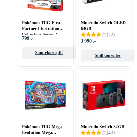
Pokémon TCG First
Nintendo Switch OLED
Partner Illustration
64GB
(
22
)
Collection Series 2
799 ,-
Boosterpakke
3 990 ,-
Samlekortspill
Spillkonsoller
Pokémon TCG Mega
Nintendo Switch 32GB
(
43
)
Evolution Mega