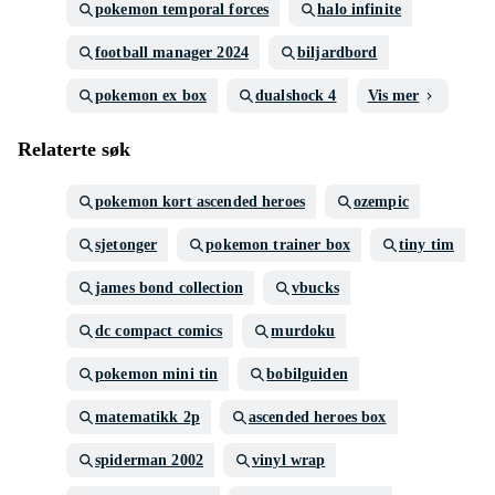
pokemon temporal forces
halo infinite
football manager 2024
biljardbord
pokemon ex box
dualshock 4
Vis mer
Relaterte søk
pokemon kort ascended heroes
ozempic
sjetonger
pokemon trainer box
tiny tim
james bond collection
vbucks
dc compact comics
murdoku
pokemon mini tin
bobilguiden
matematikk 2p
ascended heroes box
spiderman 2002
vinyl wrap