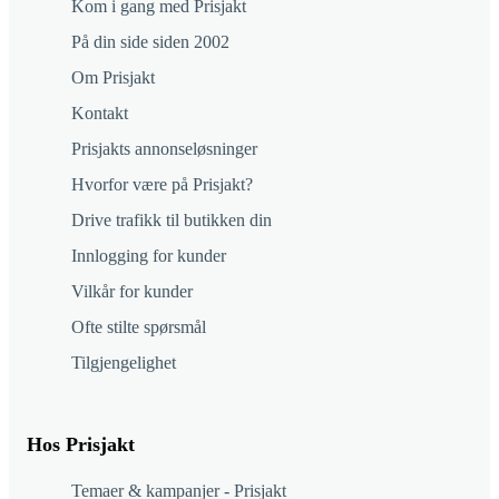
Kom i gang med Prisjakt
På din side siden 2002
Om Prisjakt
Kontakt
Prisjakts annonseløsninger
Hvorfor være på Prisjakt?
Drive trafikk til butikken din
Innlogging for kunder
Vilkår for kunder
Ofte stilte spørsmål
Tilgjengelighet
Hos Prisjakt
Temaer & kampanjer - Prisjakt