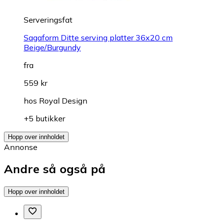
Serveringsfat
Sagaform Ditte serving platter 36x20 cm
Beige/Burgundy
fra
559 kr
hos
Royal Design
+5 butikker
Hopp over innholdet
Annonse
Andre så også på
Hopp over innholdet