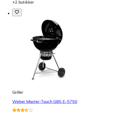
+2 butikker
Griller
Weber Master-Touch GBS E-5750