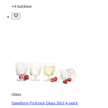
+4 butikker
Glass
Sagaform Picknick Glass 30cl 4-pack