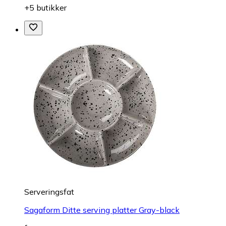
+5 butikker
Serveringsfat
Sagaform Ditte serving platter Gray-black