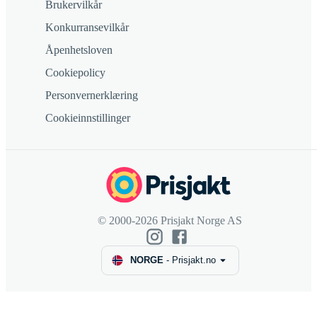
Brukervilkår
Konkurransevilkår
Åpenhetsloven
Cookiepolicy
Personvernerklæring
Cookieinnstillinger
© 2000-2026 Prisjakt Norge AS
NORGE
-
Prisjakt.no