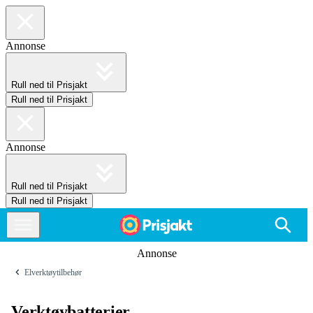
Annonse
Rull ned til Prisjakt
Rull ned til Prisjakt
Annonse
Rull ned til Prisjakt
Rull ned til Prisjakt
Annonse
Elverktøytilbehør
Verktøybatterier