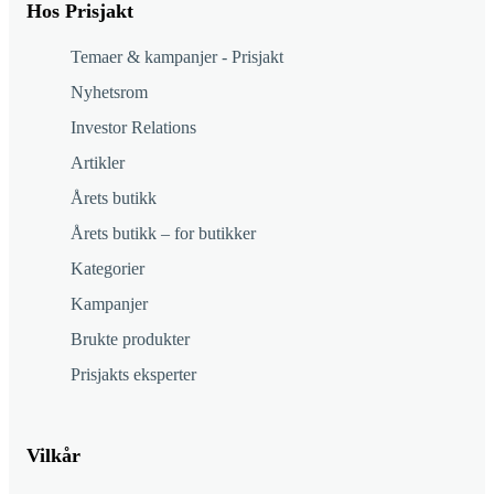
Hos Prisjakt
Temaer & kampanjer - Prisjakt
Nyhetsrom
Investor Relations
Artikler
Årets butikk
Årets butikk – for butikker
Kategorier
Kampanjer
Brukte produkter
Prisjakts eksperter
Vilkår