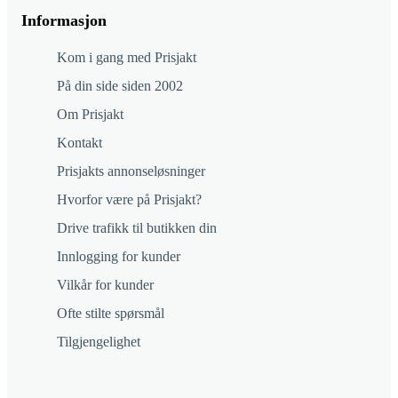
Informasjon
Kom i gang med Prisjakt
På din side siden 2002
Om Prisjakt
Kontakt
Prisjakts annonseløsninger
Hvorfor være på Prisjakt?
Drive trafikk til butikken din
Innlogging for kunder
Vilkår for kunder
Ofte stilte spørsmål
Tilgjengelighet