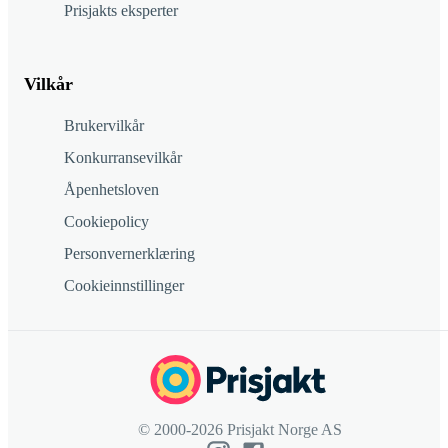
Prisjakts eksperter
Vilkår
Brukervilkår
Konkurransevilkår
Åpenhetsloven
Cookiepolicy
Personvernerklæring
Cookieinnstillinger
© 2000-2026 Prisjakt Norge AS