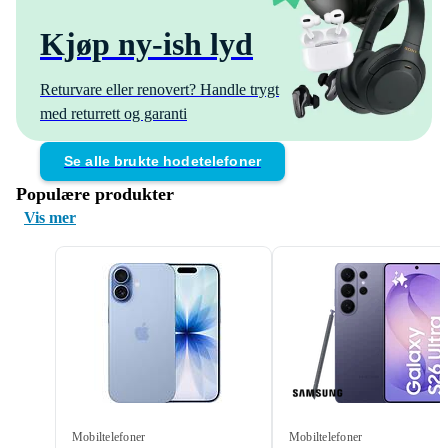
Kjøp ny-ish lyd
Returvare eller renovert? Handle trygt
med returrett og garanti
Se alle brukte hodetelefoner
Populære produkter
Vis mer
Mobiltelefoner
Mobiltelefoner