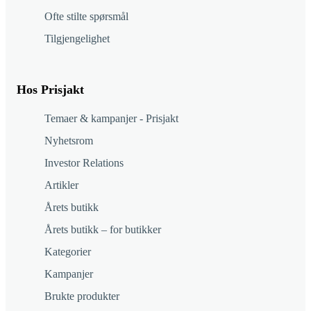
Ofte stilte spørsmål
Tilgjengelighet
Hos Prisjakt
Temaer & kampanjer - Prisjakt
Nyhetsrom
Investor Relations
Artikler
Årets butikk
Årets butikk – for butikker
Kategorier
Kampanjer
Brukte produkter