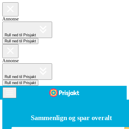
Annonse
Rull ned til Prisjakt
Rull ned til Prisjakt
Annonse
Rull ned til Prisjakt
Rull ned til Prisjakt
Sammenlign og spar overalt