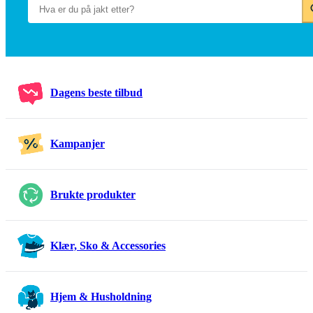
Dagens beste tilbud
Kampanjer
Brukte produkter
Klær, Sko & Accessories
Hjem & Husholdning