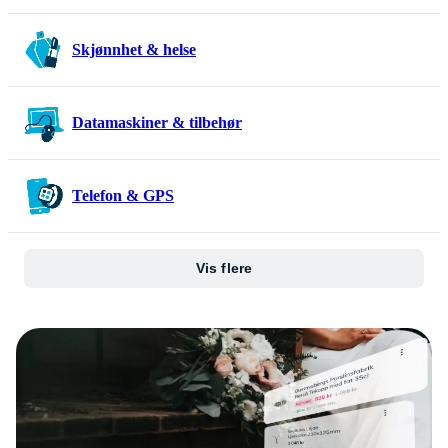
Skjønnhet & helse
Datamaskiner & tilbehør
Telefon & GPS
Vis flere