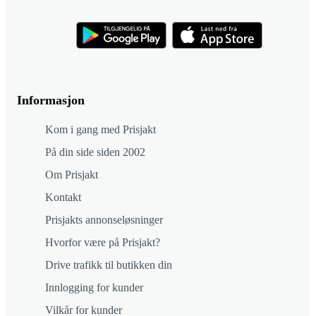
Informasjon
Kom i gang med Prisjakt
På din side siden 2002
Om Prisjakt
Kontakt
Prisjakts annonseløsninger
Hvorfor være på Prisjakt?
Drive trafikk til butikken din
Innlogging for kunder
Vilkår for kunder