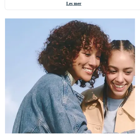
Les mer