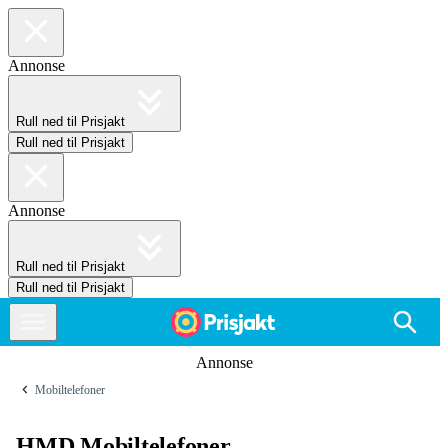
Annonse
Rull ned til Prisjakt
Rull ned til Prisjakt
Annonse
Rull ned til Prisjakt
Rull ned til Prisjakt
Annonse
Mobiltelefoner
HMD Mobiltelefoner