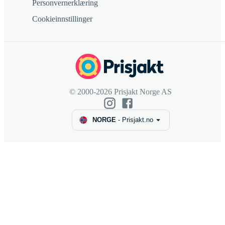
Personvernerklæring
Cookieinnstillinger
© 2000-2026 Prisjakt Norge AS
NORGE
-
Prisjakt.no