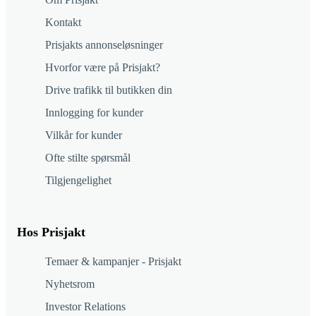
Kontakt
Prisjakts annonseløsninger
Hvorfor være på Prisjakt?
Drive trafikk til butikken din
Innlogging for kunder
Vilkår for kunder
Ofte stilte spørsmål
Tilgjengelighet
Hos Prisjakt
Temaer & kampanjer - Prisjakt
Nyhetsrom
Investor Relations