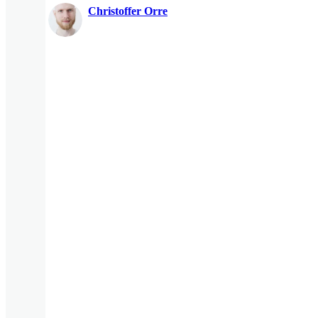
Christoffer Orre