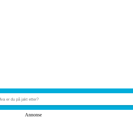
Annonse