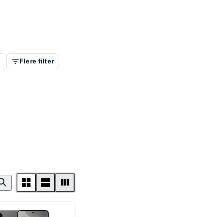
Flere filter