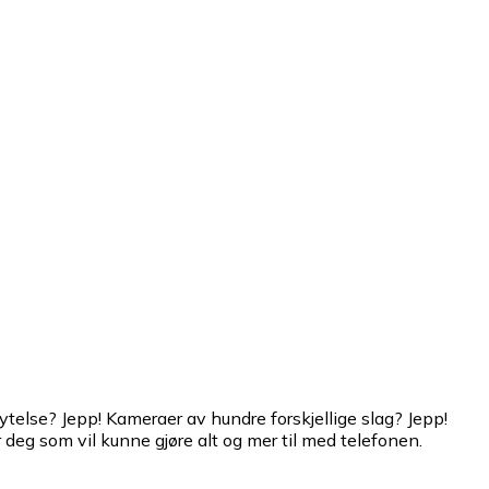
 ytelse? Jepp! Kameraer av hundre forskjellige slag? Jepp!
 deg som vil kunne gjøre alt og mer til med telefonen.