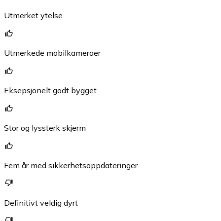
Utmerket ytelse
Utmerkede mobilkameraer
Eksepsjonelt godt bygget
Stor og lyssterk skjerm
Fem år med sikkerhetsoppdateringer
Definitivt veldig dyrt