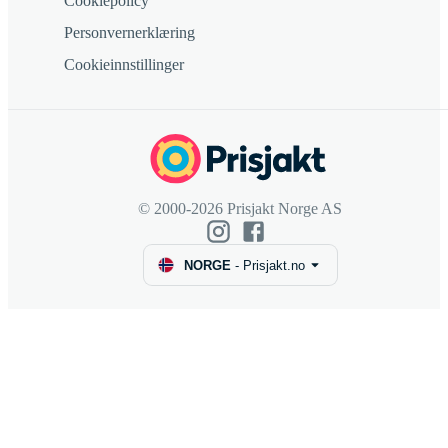
Cookiepolicy
Personvernerklæring
Cookieinnstillinger
© 2000-2026 Prisjakt Norge AS
NORGE
-
Prisjakt.no