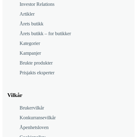
Investor Relations
Artikler
Årets butikk
Årets butikk – for butikker
Kategorier
Kampanjer
Brukte produkter
Prisjakts eksperter
Vilkår
Brukervilkår
Konkurransevilkår
Åpenhetsloven