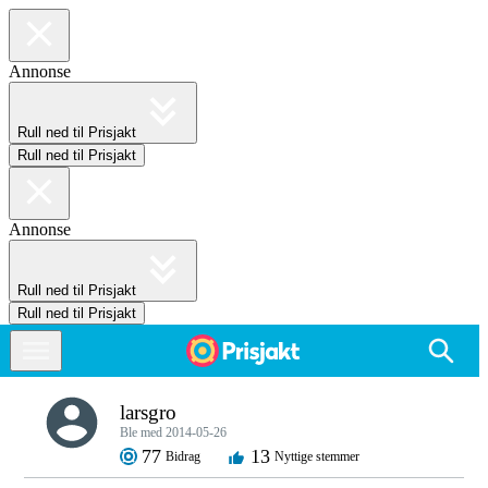
Annonse
Rull ned til Prisjakt
Rull ned til Prisjakt
Annonse
Rull ned til Prisjakt
Rull ned til Prisjakt
larsgro
Ble med 2014-05-26
77
13
Bidrag
Nyttige stemmer