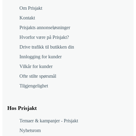
Om Prisjakt
Kontakt
Prisjakts annonseløsninger
Hvorfor være på Prisjakt?
Drive trafikk til butikken din
Innlogging for kunder
Vilkår for kunder
Ofte stilte spørsmål
Tilgjengelighet
Hos Prisjakt
Temaer & kampanjer - Prisjakt
Nyhetsrom