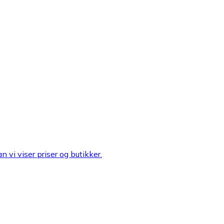
n vi viser priser og butikker.