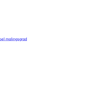
abel malingsgrad