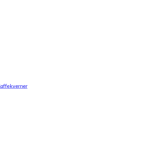
affekverner