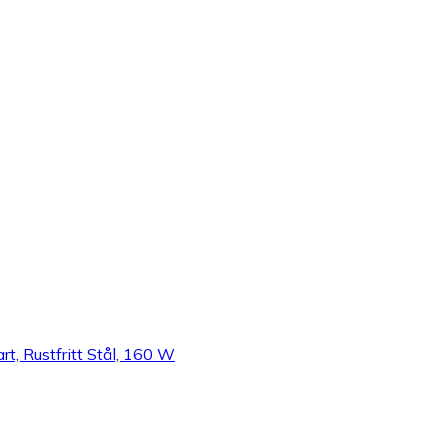
t, Rustfritt Stål, 160 W