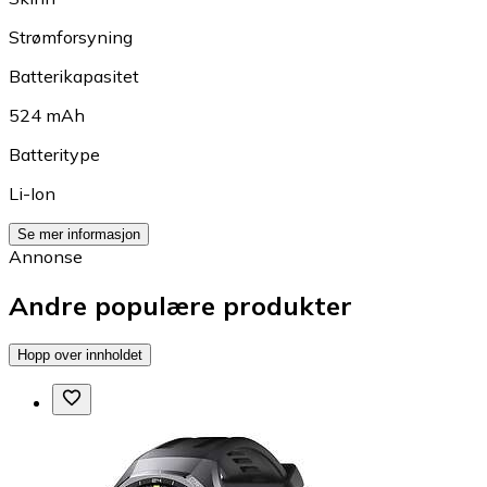
Strømforsyning
Batterikapasitet
524 mAh
Batteritype
Li-Ion
Se mer informasjon
Annonse
Andre populære produkter
Hopp over innholdet