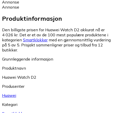
Annonse
Annonse
Produktinformasjon
Den billigste prisen for Huawei Watch D2 akkurat nå er
4 026 kr.
Det er et av de 100 mest populære produktene i
kategorien
Smartklokker
med en gjennomsnittlig vurdering
på 5 av 5.
Prisjakt sammenligner priser og tilbud fra 12
butikker.
Grunnleggende informasjon
Produktnavn
Huawei Watch D2
Produsenter
Huawei
Kategori