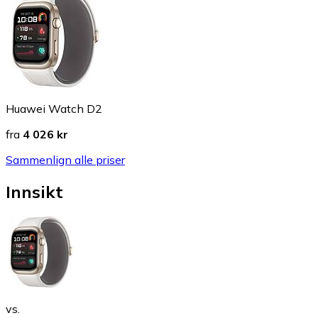
Huawei Watch D2
fra
4 026 kr
Sammenlign alle priser
Innsikt
vs.