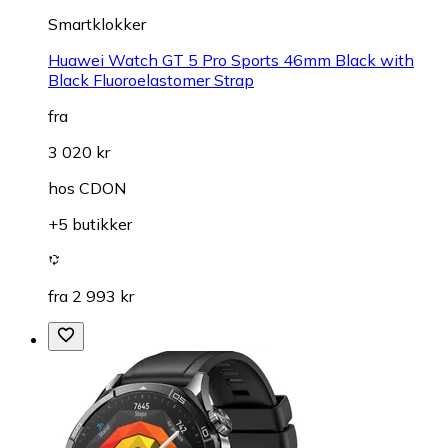
Smartklokker
Huawei Watch GT 5 Pro Sports 46mm Black with
Black Fluoroelastomer Strap
fra
3 020 kr
hos
CDON
+5 butikker
fra 2 993 kr