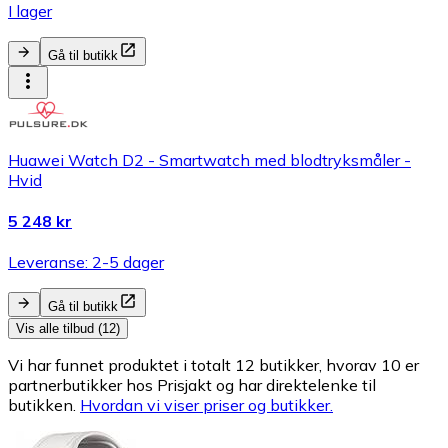
I lager
Gå til butikk
Huawei Watch D2 - Smartwatch med blodtryksmåler -
Hvid
5 248 kr
Leveranse: 2-5 dager
Gå til butikk
Vis alle tilbud (12)
Vi har funnet produktet i totalt 12 butikker, hvorav 10 er
partnerbutikker hos Prisjakt og har direktelenke til
butikken.
Hvordan vi viser priser og butikker.