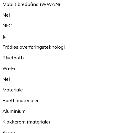
Mobilt bredbånd (WWAN)
Nei
NFC
Ja
Trådløs overføringsteknologi
Bluetooth
Wi-Fi
Nei
Materiale
Boett, materialer
Aluminium
Klokkerem (materiale)
Skinn