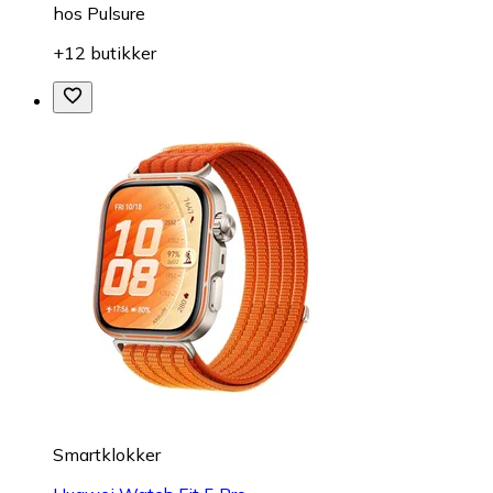
hos
Pulsure
+12 butikker
Smartklokker