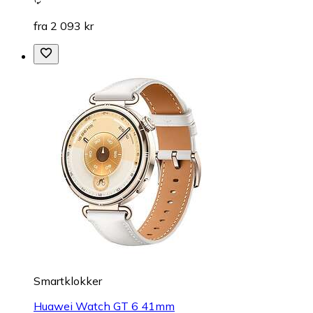
fra 2 093 kr
Smartklokker
Huawei Watch GT 6 41mm