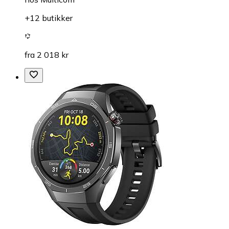
+12 butikker
fra 2 018 kr