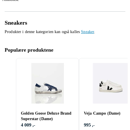
Sneakers
Produkter i denne kategorien kan også kalles
Sneaker
.
Populære produktene
Golden Goose Deluxe Brand
Veja Campo (Dame)
Superstar (Dame)
4 009 ,-
995 ,-