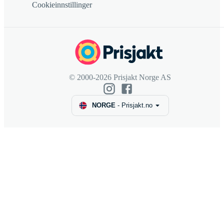
Cookieinnstillinger
© 2000-2026 Prisjakt Norge AS
NORGE
-
Prisjakt.no