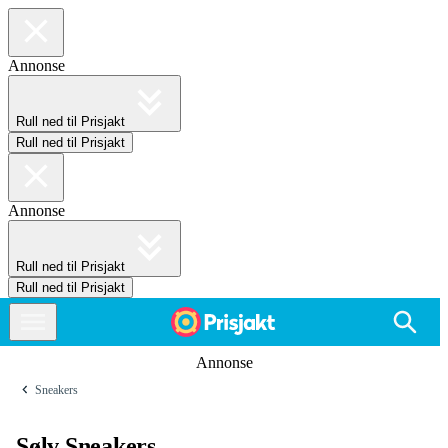
Annonse
Rull ned til Prisjakt
Rull ned til Prisjakt
Annonse
Rull ned til Prisjakt
Rull ned til Prisjakt
Annonse
Sneakers
Sølv Sneakers