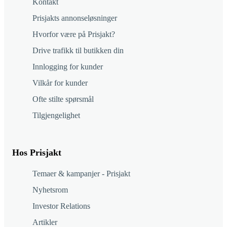
Kontakt
Prisjakts annonseløsninger
Hvorfor være på Prisjakt?
Drive trafikk til butikken din
Innlogging for kunder
Vilkår for kunder
Ofte stilte spørsmål
Tilgjengelighet
Hos Prisjakt
Temaer & kampanjer - Prisjakt
Nyhetsrom
Investor Relations
Artikler