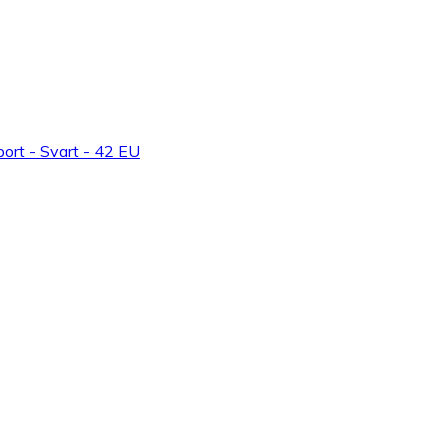
ort - Svart - 42 EU