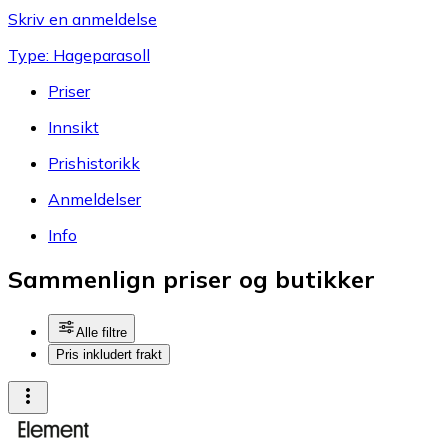
Skriv en anmeldelse
Type: Hageparasoll
Priser
Innsikt
Prishistorikk
Anmeldelser
Info
Sammenlign priser og butikker
Alle filtre
Pris inkludert frakt