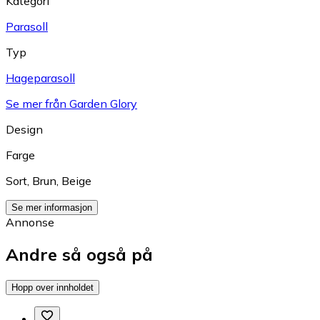
Kategori
Parasoll
Typ
Hageparasoll
Se mer från Garden Glory
Design
Farge
Sort
,
Brun
,
Beige
Se mer informasjon
Annonse
Andre så også på
Hopp over innholdet