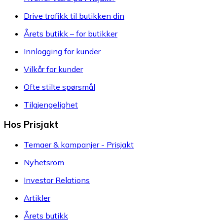
Drive trafikk til butikken din
Årets butikk – for butikker
Innlogging for kunder
Vilkår for kunder
Ofte stilte spørsmål
Tilgjengelighet
Hos Prisjakt
Temaer & kampanjer - Prisjakt
Nyhetsrom
Investor Relations
Artikler
Årets butikk