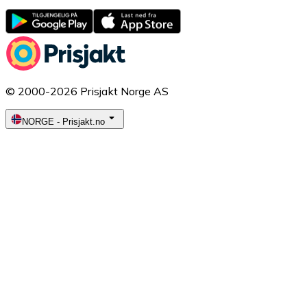
© 2000-2026 Prisjakt Norge AS
NORGE
-
Prisjakt.no