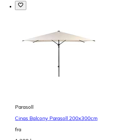
Parasoll
Cinas Balcony Parasoll 200x300cm
fra