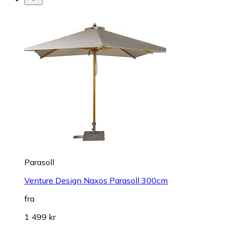
Parasoll
Venture Design Naxos Parasoll 300cm
fra
1 499 kr