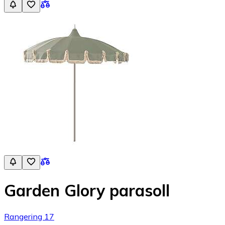
Garden Glory parasoll
Rangering 17