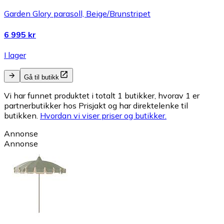
Garden Glory parasoll, Beige/Brunstripet
6 995 kr
I lager
Gå til butikk
Vi har funnet produktet i totalt 1 butikker, hvorav 1 er
partnerbutikker hos Prisjakt og har direktelenke til
butikken.
Hvordan vi viser priser og butikker.
Annonse
Annonse