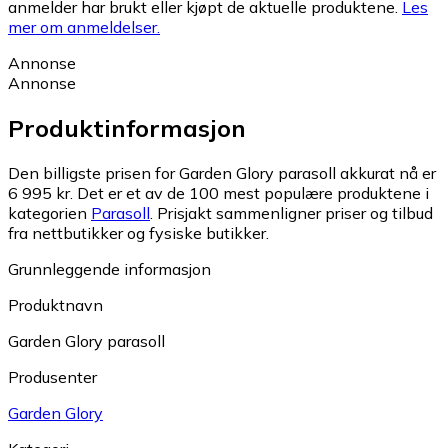
anmelder har brukt eller kjøpt de aktuelle produktene.
Les
mer om anmeldelser.
Annonse
Annonse
Produktinformasjon
Den billigste prisen for Garden Glory parasoll akkurat nå er
6 995 kr.
Det er et av de 100 mest populære produktene i
kategorien
Parasoll
.
Prisjakt sammenligner priser og tilbud
fra nettbutikker og fysiske butikker.
Grunnleggende informasjon
Produktnavn
Garden Glory parasoll
Produsenter
Garden Glory