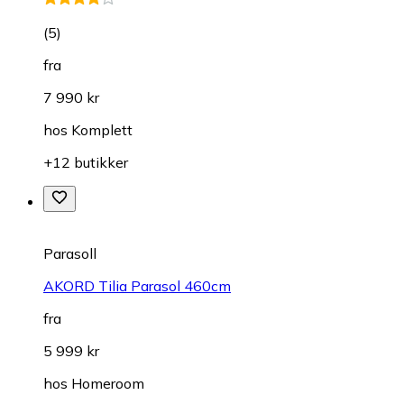
(
5
)
fra
7 990 kr
hos
Komplett
+12 butikker
Parasoll
AKORD Tilia Parasol 460cm
fra
5 999 kr
hos
Homeroom