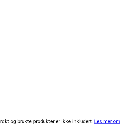
Frakt og brukte produkter er ikke inkludert.
Les mer om