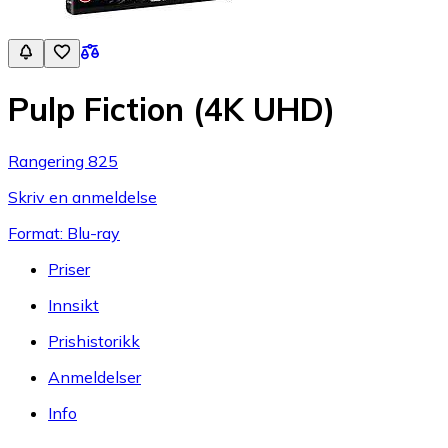
Pulp Fiction (4K UHD)
Rangering 825
Skriv en anmeldelse
Format: Blu-ray
Priser
Innsikt
Prishistorikk
Anmeldelser
Info