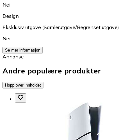
Nei
Design
Eksklusiv utgave (Samlerutgave/Begrenset utgave)
Nei
Se mer informasjon
Annonse
Andre populære produkter
Hopp over innholdet