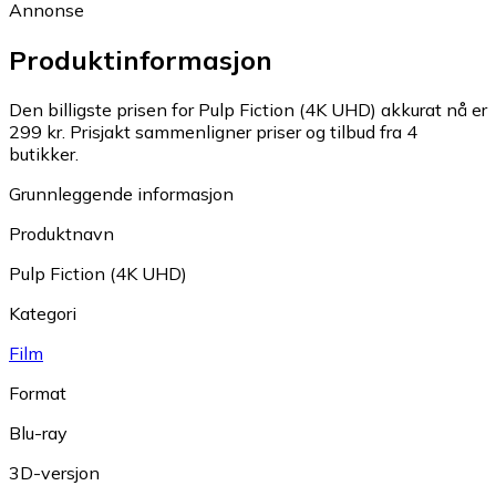
Annonse
Produktinformasjon
Den billigste prisen for Pulp Fiction (4K UHD) akkurat nå er
299 kr.
Prisjakt sammenligner priser og tilbud fra 4
butikker.
Grunnleggende informasjon
Produktnavn
Pulp Fiction (4K UHD)
Kategori
Film
Format
Blu-ray
3D-versjon