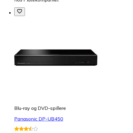
Blu-ray og DVD-spillere
Panasonic DP-UB450