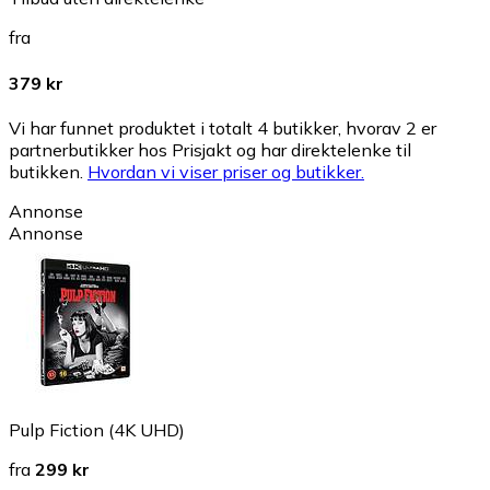
fra
379 kr
Vi har funnet produktet i totalt 4 butikker, hvorav 2 er
partnerbutikker hos Prisjakt og har direktelenke til
butikken.
Hvordan vi viser priser og butikker.
Annonse
Annonse
Pulp Fiction (4K UHD)
fra
299 kr