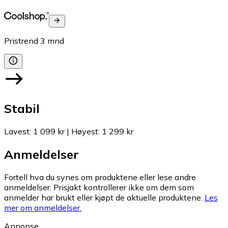
Pristrend
3
mnd
Stabil
Lavest
:
1 099 kr
|
Høyest
:
1 299 kr
Anmeldelser
Fortell hva du synes om produktene eller lese andre
anmeldelser. Prisjakt kontrollerer ikke om dem som
anmelder har brukt eller kjøpt de aktuelle produktene.
Les
mer om anmeldelser.
Annonse