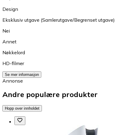
Design
Eksklusiv utgave (Samlerutgave/Begrenset utgave)
Nei
Annet
Nøkkelord
HD-filmer
Se mer informasjon
Annonse
Andre populære produkter
Hopp over innholdet