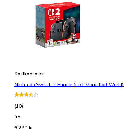
Spillkonsoller
Nintendo Switch 2 Bundle (inkl. Mario Kart World)
(
10
)
fra
6 290 kr