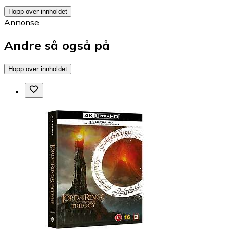
Hopp over innholdet
Annonse
Andre så også på
Hopp over innholdet