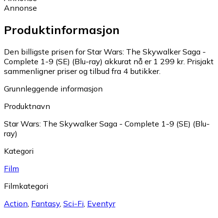
Annonse
Produktinformasjon
Den billigste prisen for Star Wars: The Skywalker Saga -
Complete 1-9 (SE) (Blu-ray) akkurat nå er 1 299 kr.
Prisjakt
sammenligner priser og tilbud fra 4 butikker.
Grunnleggende informasjon
Produktnavn
Star Wars: The Skywalker Saga - Complete 1-9 (SE) (Blu-
ray)
Kategori
Film
Filmkategori
Action
,
Fantasy
,
Sci-Fi
,
Eventyr