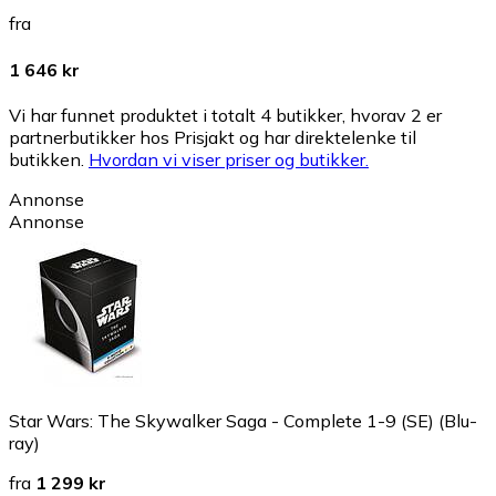
fra
1 646 kr
Vi har funnet produktet i totalt 4 butikker, hvorav 2 er
partnerbutikker hos Prisjakt og har direktelenke til
butikken.
Hvordan vi viser priser og butikker.
Annonse
Annonse
Star Wars: The Skywalker Saga - Complete 1-9 (SE) (Blu-
ray)
fra
1 299 kr