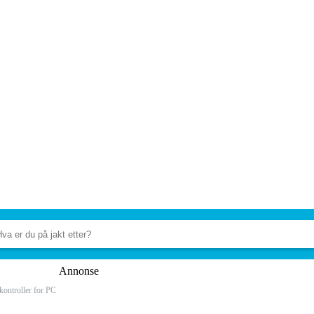
Annonse
ontroller for PC