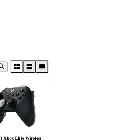
t Xbox Elite Wireless