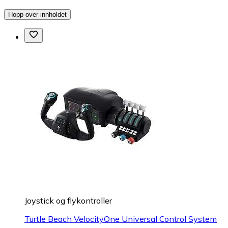
Hopp over innholdet
Joystick og flykontroller
Turtle Beach VelocityOne Universal Control System