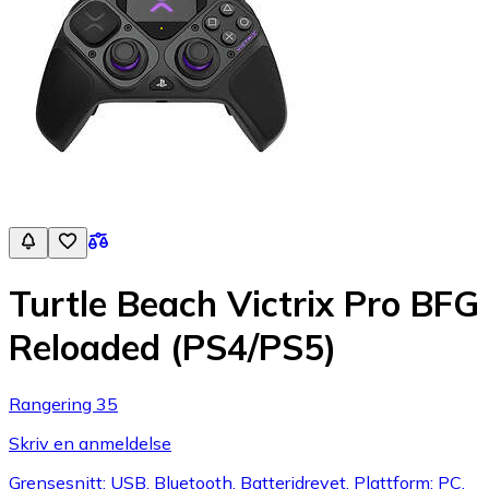
Turtle Beach Victrix Pro BFG
Reloaded (PS4/PS5)
Rangering 35
Skriv en anmeldelse
Grensesnitt: USB, Bluetooth, Batteridrevet, Plattform: PC,