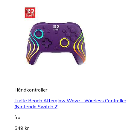
Håndkontroller
Turtle Beach Afterglow Wave - Wireless Controller
(Nintendo Switch 2)
fra
549 kr