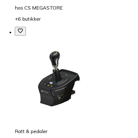
hos
CS MEGASTORE
+6 butikker
Ratt & pedaler