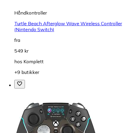
Håndkontroller
Turtle Beach Afterglow Wave Wireless Controller
(Nintendo Switch)
fra
549 kr
hos
Komplett
+9 butikker