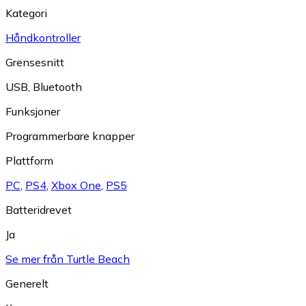
Kategori
Håndkontroller
Grensesnitt
USB
,
Bluetooth
Funksjoner
Programmerbare knapper
Plattform
PC
,
PS4
,
Xbox One
,
PS5
Batteridrevet
Ja
Se mer från Turtle Beach
Generelt