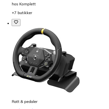
hos
Komplett
+7 butikker
Ratt & pedaler