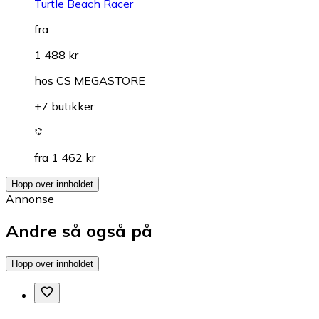
Turtle Beach Racer
fra
1 488 kr
hos
CS MEGASTORE
+7 butikker
fra 1 462 kr
Hopp over innholdet
Annonse
Andre så også på
Hopp over innholdet