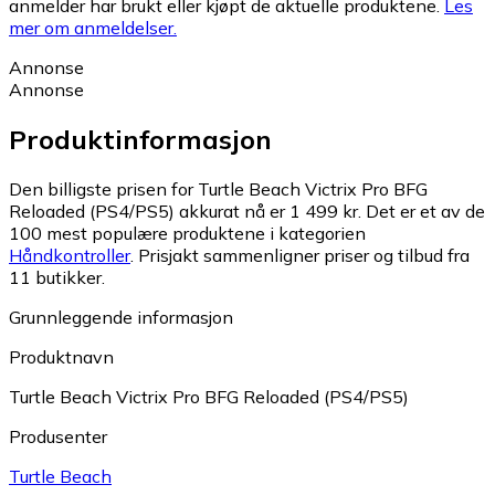
anmelder har brukt eller kjøpt de aktuelle produktene.
Les
mer om anmeldelser.
Annonse
Annonse
Produktinformasjon
Den billigste prisen for Turtle Beach Victrix Pro BFG
Reloaded (PS4/PS5) akkurat nå er 1 499 kr.
Det er et av de
100 mest populære produktene i kategorien
Håndkontroller
.
Prisjakt sammenligner priser og tilbud fra
11 butikker.
Grunnleggende informasjon
Produktnavn
Turtle Beach Victrix Pro BFG Reloaded (PS4/PS5)
Produsenter
Turtle Beach