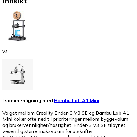
Innsikt
vs.
I sammenligning med
Bambu Lab A1 Mini
Valget mellom Creality Ender-3 V3 SE og Bambu Lab A1
Mini koker ofte ned til prioriteringer mellom byggevolum
og brukervennlighet/hastighet. Ender-3 V3 SE tilbyr et
vesentlig større maksvolum for utskrifter