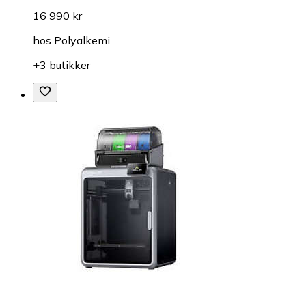
16 990 kr
hos
Polyalkemi
+3 butikker