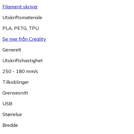
Filament skriver
Utskriftsmateriale
PLA
,
PETG
,
TPU
Se mer från Creality
Generelt
Utskriftshastighet
250 - 180 mm/s
Tilkoblinger
Grensesnitt
USB
Størrelse
Bredde