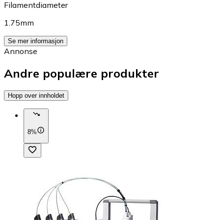
Filamentdiameter
1.75mm
Se mer informasjon
Annonse
Andre populære produkter
Hopp over innholdet
8%