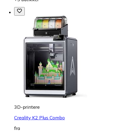
3D-printere
Creality K2 Plus Combo
fra