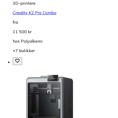
3D-printere
Creality K2 Pro Combo
fra
11 500 kr
hos
Polyalkemi
+7 butikker