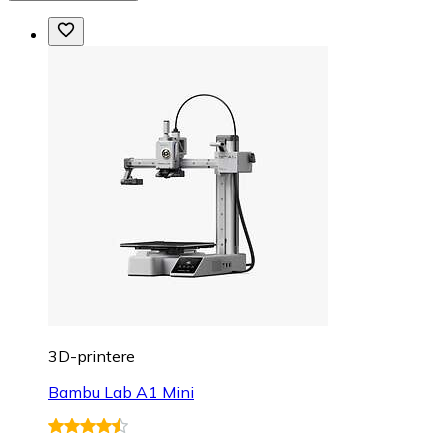
3D-printere
Bambu Lab A1 Mini