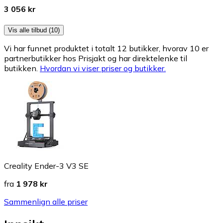
3 056 kr
Vis alle tilbud (10)
Vi har funnet produktet i totalt 12 butikker, hvorav 10 er
partnerbutikker hos Prisjakt og har direktelenke til
butikken.
Hvordan vi viser priser og butikker.
Creality Ender-3 V3 SE
fra
1 978 kr
Sammenlign alle priser