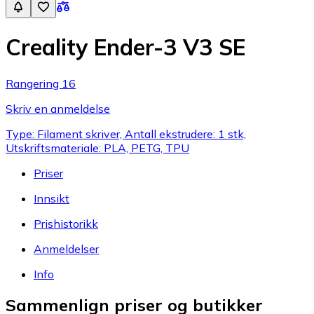
Creality Ender-3 V3 SE
Rangering 16
Skriv en anmeldelse
Type: Filament skriver, Antall ekstrudere: 1 stk,
Utskriftsmateriale: PLA, PETG, TPU
Priser
Innsikt
Prishistorikk
Anmeldelser
Info
Sammenlign priser og butikker