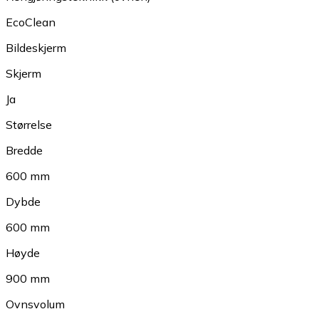
EcoClean
Bildeskjerm
Skjerm
Ja
Størrelse
Bredde
600 mm
Dybde
600 mm
Høyde
900 mm
Ovnsvolum