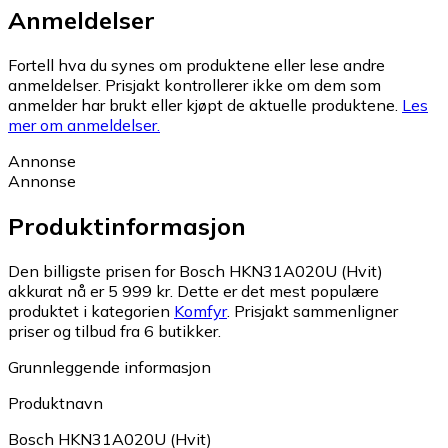
Anmeldelser
Fortell hva du synes om produktene eller lese andre
anmeldelser. Prisjakt kontrollerer ikke om dem som
anmelder har brukt eller kjøpt de aktuelle produktene.
Les
mer om anmeldelser.
Annonse
Annonse
Produktinformasjon
Den billigste prisen for Bosch HKN31A020U (Hvit)
akkurat nå er 5 999 kr.
Dette er det mest populære
produktet i kategorien
Komfyr
.
Prisjakt sammenligner
priser og tilbud fra 6 butikker.
Grunnleggende informasjon
Produktnavn
Bosch HKN31A020U (Hvit)