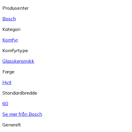
Produsenter
Bosch
Kategori
Komfyr
Komfyrtype
Glasskeramikk
Farge
Hvit
Standardbredde
60
Se mer från Bosch
Generelt