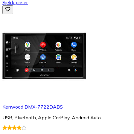
Sjekk priser
Kenwood DMX-7722DABS
USB, Bluetooth, Apple CarPlay, Android Auto