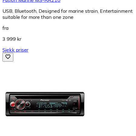
USB, Bluetooth, Designed for marine strain, Entertainment
suitable for more than one zone
fra
3 999 kr
Sjekk priser