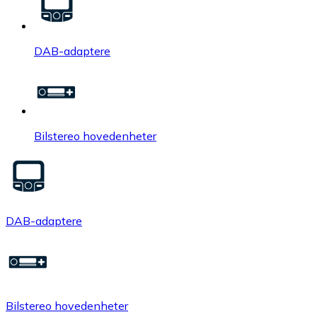
DAB-adaptere
Bilstereo hovedenheter
DAB-adaptere
Bilstereo hovedenheter