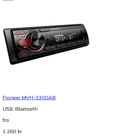
Pioneer MVH-330DAB
USB, Bluetooth
fra
1 260 kr