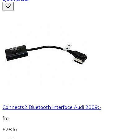
Connects2 Bluetooth interface Audi 2009>
fra
678 kr