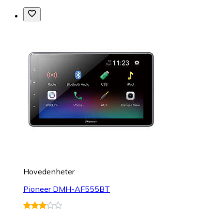
Hovedenheter
Pioneer DMH-AF555BT