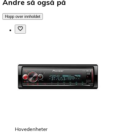
Andre så også på
Hopp over innholdet
Hovedenheter