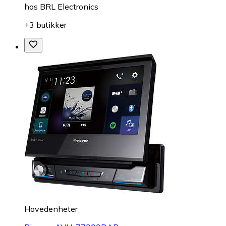
hos
BRL Electronics
+3 butikker
Hovedenheter