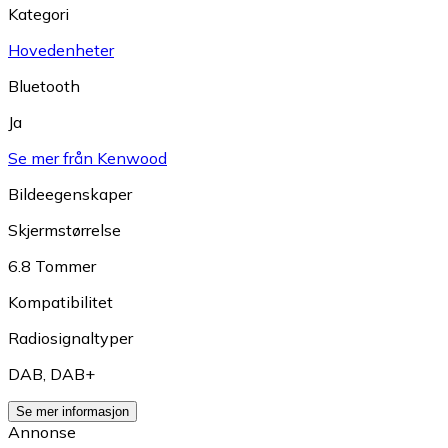
Kategori
Hovedenheter
Bluetooth
Ja
Se mer från Kenwood
Bildeegenskaper
Skjermstørrelse
6.8 Tommer
Kompatibilitet
Radiosignaltyper
DAB
,
DAB+
Se mer informasjon
Annonse