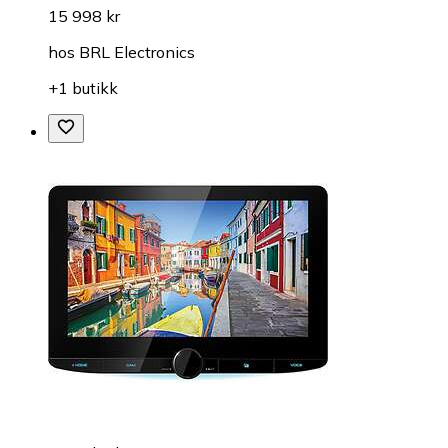
15 998 kr
hos
BRL Electronics
+1 butikk