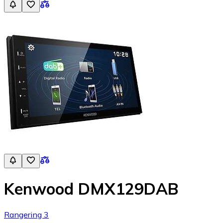
Kenwood DMX129DAB
Rangering 3