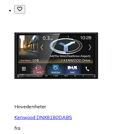
Hovedenheter
Kenwood DNX8180DABS
fra