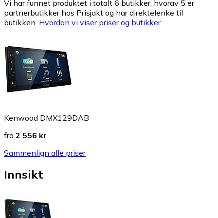
Vi har funnet produktet i totalt 6 butikker, hvorav 5 er
partnerbutikker hos Prisjakt og har direktelenke til
butikken.
Hvordan vi viser priser og butikker.
Kenwood DMX129DAB
fra
2 556 kr
Sammenlign alle priser
Innsikt