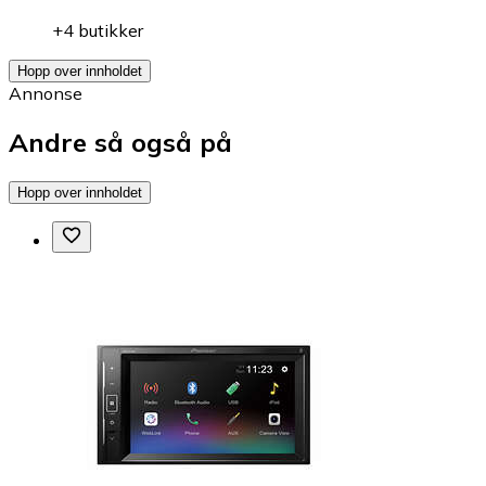
+4 butikker
Hopp over innholdet
Annonse
Andre så også på
Hopp over innholdet