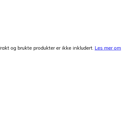
Frakt og brukte produkter er ikke inkludert.
Les mer om