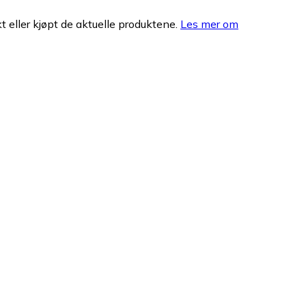
 eller kjøpt de aktuelle produktene.
Les mer om