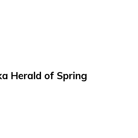
ka Herald of Spring