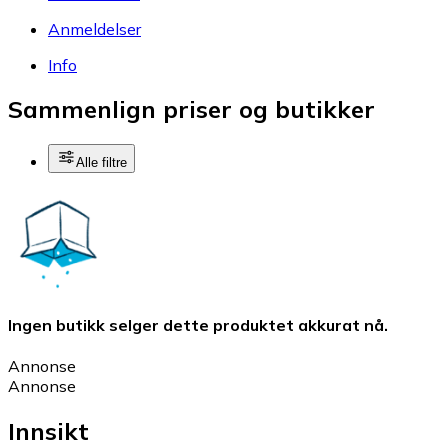
Anmeldelser
Info
Sammenlign priser og butikker
Alle filtre
Ingen butikk selger dette produktet akkurat nå.
Annonse
Annonse
Innsikt