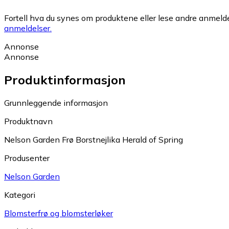
Fortell hva du synes om produktene eller lese andre anmeldel
anmeldelser.
Annonse
Annonse
Produktinformasjon
Grunnleggende informasjon
Produktnavn
Nelson Garden Frø Borstnejlika Herald of Spring
Produsenter
Nelson Garden
Kategori
Blomsterfrø og blomsterløker