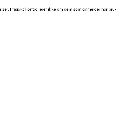
ser. Prisjakt kontrollerer ikke om dem som anmelder har brukt