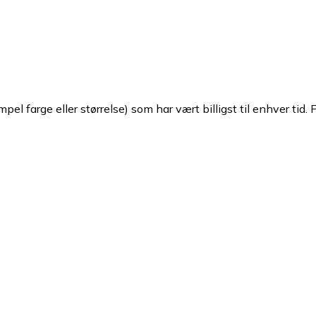
pel farge eller størrelse) som har vært billigst til enhver tid. 