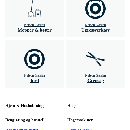
Nelson Garden
Nelson Garden
Mopper & bøtter
Ugressverktøy
Nelson Garden
Nelson Garden
Jord
Grensag
Hjem & Husholdning
Hage
Rengjøring og husstell
Hagemaskiner