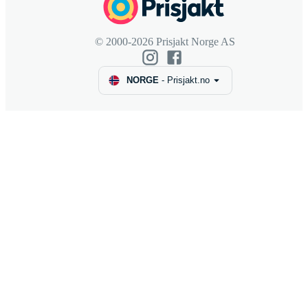
© 2000-2026 Prisjakt Norge AS
NORGE
-
Prisjakt.no