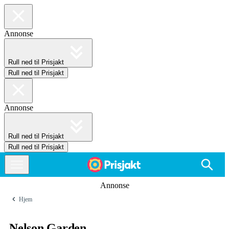
Annonse
Rull ned til Prisjakt
Rull ned til Prisjakt
Annonse
Rull ned til Prisjakt
Rull ned til Prisjakt
Annonse
Hjem
Nelson Garden