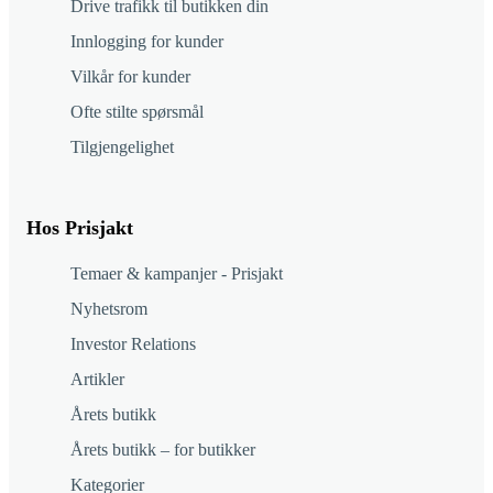
Drive trafikk til butikken din
Innlogging for kunder
Vilkår for kunder
Ofte stilte spørsmål
Tilgjengelighet
Hos Prisjakt
Temaer & kampanjer - Prisjakt
Nyhetsrom
Investor Relations
Artikler
Årets butikk
Årets butikk – for butikker
Kategorier