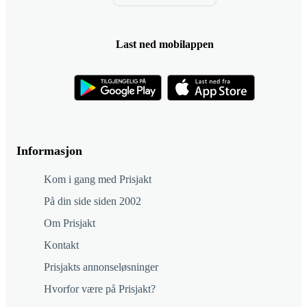
Last ned mobilappen
Informasjon
Kom i gang med Prisjakt
På din side siden 2002
Om Prisjakt
Kontakt
Prisjakts annonseløsninger
Hvorfor være på Prisjakt?