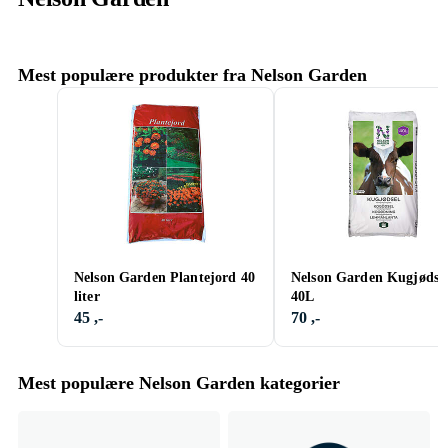
Mest populære produkter fra Nelson Garden
Nelson Garden Plantejord 40
Nelson Garden Kugjødse
liter
40L
45 ,-
70 ,-
Mest populære Nelson Garden kategorier