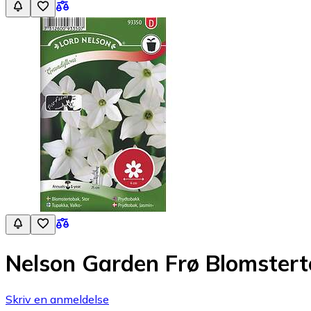
Nelson Garden Frø Blomsterto
Skriv en anmeldelse