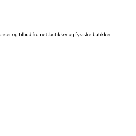
iser og tilbud fra nettbutikker og fysiske butikker.