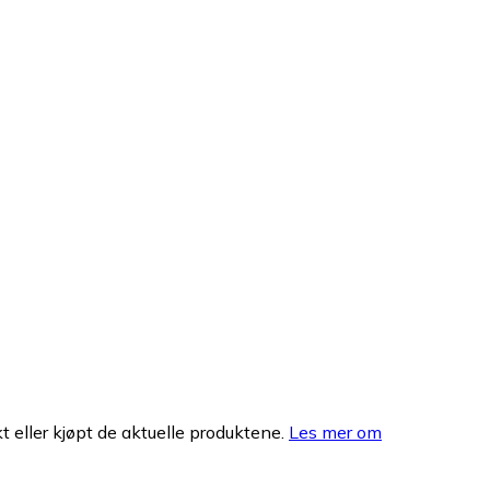
 eller kjøpt de aktuelle produktene.
Les mer om