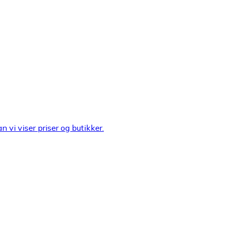
n vi viser priser og butikker.