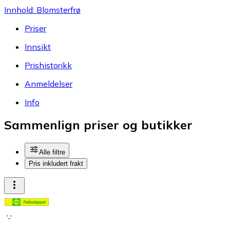
Innhold: Blomsterfrø
Priser
Innsikt
Prishistorikk
Anmeldelser
Info
Sammenlign priser og butikker
Alle filtre
Pris inkludert frakt