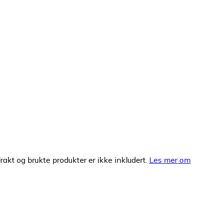
Frakt og brukte produkter er ikke inkludert.
Les mer om