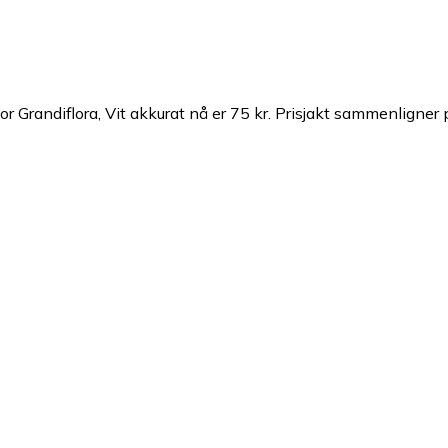
 Grandiflora, Vit akkurat nå er 75 kr.
Prisjakt sammenligner pr