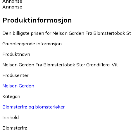
Annonse
Annonse
Produktinformasjon
Den billigste prisen for Nelson Garden Frø Blomstertobak Stor
Grunnleggende informasjon
Produktnavn
Nelson Garden Frø Blomstertobak Stor Grandiflora, Vit
Produsenter
Nelson Garden
Kategori
Blomsterfrø og blomsterløker
Innhold
Blomsterfrø