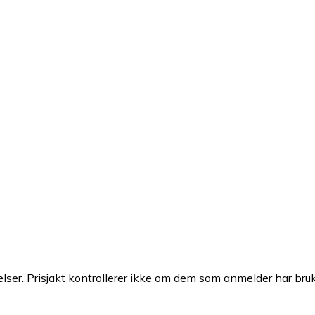
ser. Prisjakt kontrollerer ikke om dem som anmelder har brukt