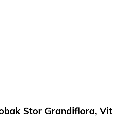
bak Stor Grandiflora, Vit