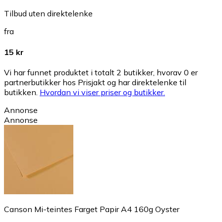
Tilbud uten direktelenke
fra
15 kr
Vi har funnet produktet i totalt 2 butikker, hvorav 0 er
partnerbutikker hos Prisjakt og har direktelenke til
butikken.
Hvordan vi viser priser og butikker.
Annonse
Annonse
Canson Mi-teintes Farget Papir A4 160g Oyster