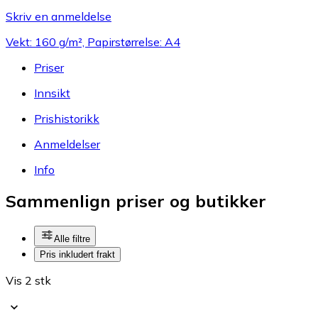
Skriv en anmeldelse
Vekt: 160 g/m², Papirstørrelse: A4
Priser
Innsikt
Prishistorikk
Anmeldelser
Info
Sammenlign priser og butikker
Alle filtre
Pris inkludert frakt
Vis 2 stk