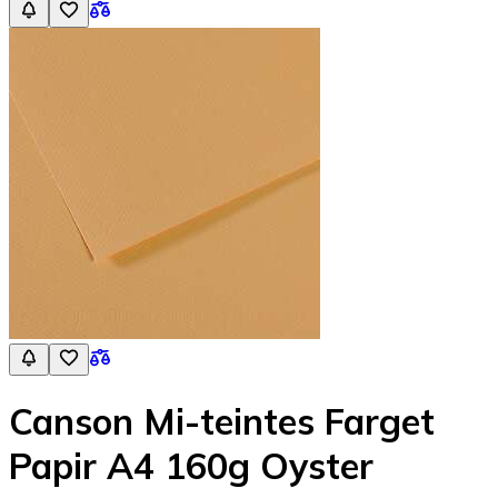
Canson Mi-teintes Farget
Papir A4 160g Oyster