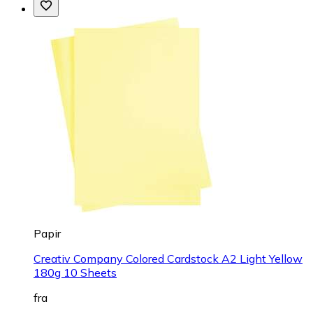
Papir
Creativ Company Colored Cardstock A2 Light Yellow
180g 10 Sheets
fra