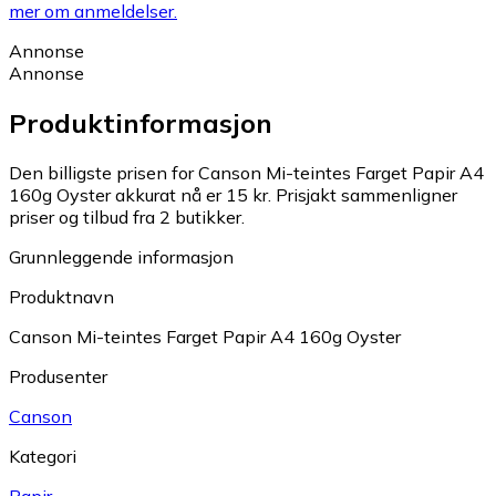
mer om anmeldelser.
Annonse
Annonse
Produktinformasjon
Den billigste prisen for Canson Mi-teintes Farget Papir A4
160g Oyster akkurat nå er 15 kr.
Prisjakt sammenligner
priser og tilbud fra 2 butikker.
Grunnleggende informasjon
Produktnavn
Canson Mi-teintes Farget Papir A4 160g Oyster
Produsenter
Canson
Kategori
Papir