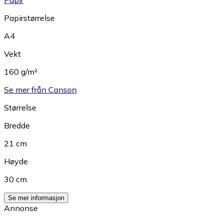
Papirstørrelse
A4
Vekt
160 g/m²
Se mer från Canson
Størrelse
Bredde
21 cm
Høyde
30 cm
Se mer informasjon
Annonse