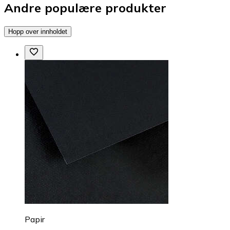
Andre populære produkter
Hopp over innholdet
Papir