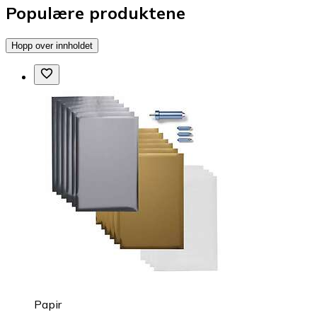
Populære produktene
Hopp over innholdet
Papir