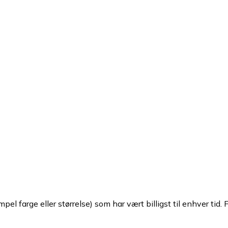
pel farge eller størrelse) som har vært billigst til enhver tid. 