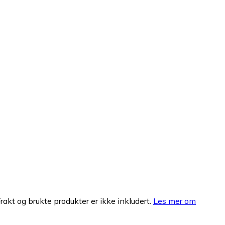
Frakt og brukte produkter er ikke inkludert.
Les mer om