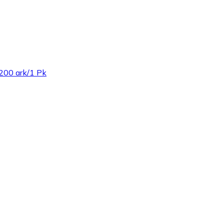
200 ark/1 Pk