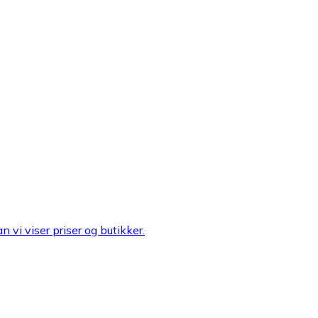
n vi viser priser og butikker.