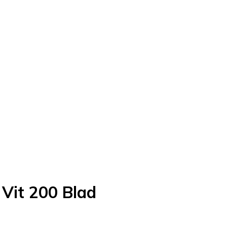
Vit 200 Blad