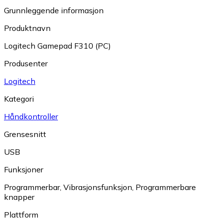
Grunnleggende informasjon
Produktnavn
Logitech Gamepad F310 (PC)
Produsenter
Logitech
Kategori
Håndkontroller
Grensesnitt
USB
Funksjoner
Programmerbar
,
Vibrasjonsfunksjon
,
Programmerbare
knapper
Plattform