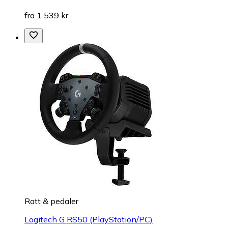
fra 1 539 kr
Ratt & pedaler
Logitech G RS50 (PlayStation/PC)