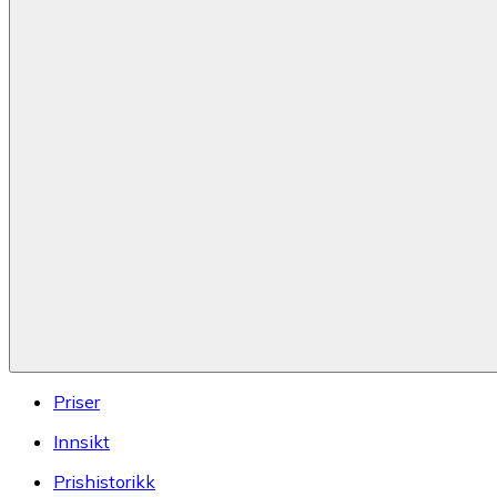
Priser
Innsikt
Prishistorikk