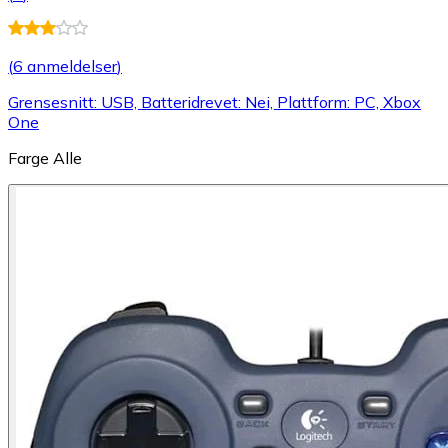
(
6 anmeldelser
)
Grensesnitt: USB, Batteridrevet: Nei, Plattform: PC, Xbox
One
Farge
Alle