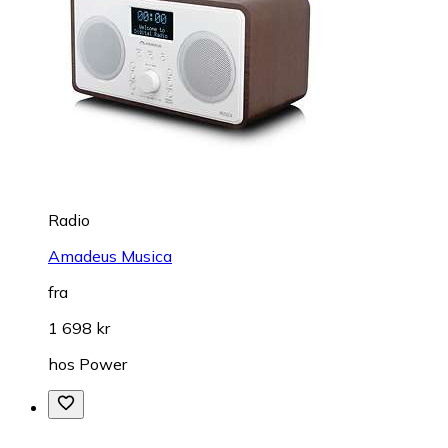
Radio
Amadeus Musica
fra
1 698 kr
hos
Power