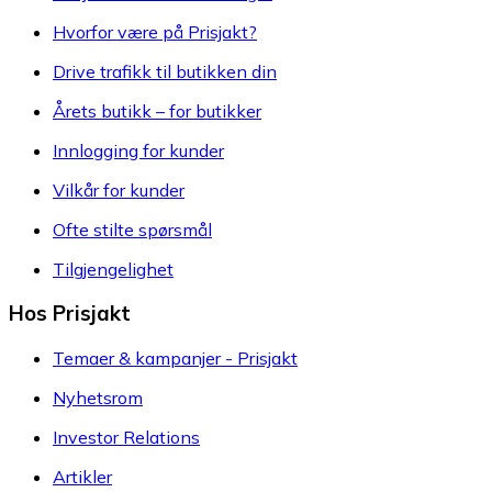
Hvorfor være på Prisjakt?
Drive trafikk til butikken din
Årets butikk – for butikker
Innlogging for kunder
Vilkår for kunder
Ofte stilte spørsmål
Tilgjengelighet
Hos Prisjakt
Temaer & kampanjer - Prisjakt
Nyhetsrom
Investor Relations
Artikler