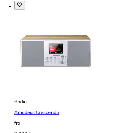
Radio
Amadeus Crescendo
fra