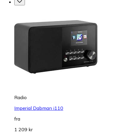
Radio
Imperial Dabman i110
fra
1 209 kr