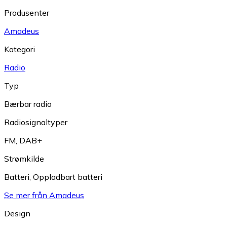
Produsenter
Amadeus
Kategori
Radio
Typ
Bærbar radio
Radiosignaltyper
FM
,
DAB+
Strømkilde
Batteri
,
Oppladbart batteri
Se mer från Amadeus
Design