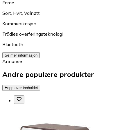
Farge
Sort
,
Hvit
,
Valnøtt
Kommunikasjon
Trådløs overføringsteknologi
Bluetooth
Se mer informasjon
Annonse
Andre populære produkter
Hopp over innholdet