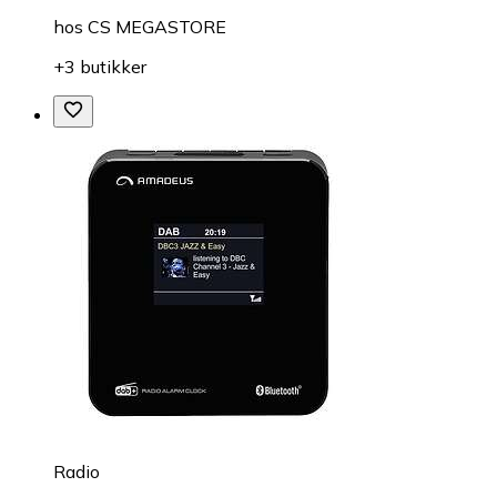
hos
CS MEGASTORE
+3 butikker
Radio