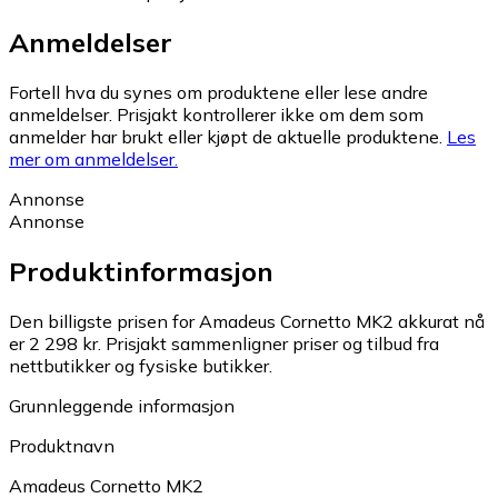
Anmeldelser
Fortell hva du synes om produktene eller lese andre
anmeldelser. Prisjakt kontrollerer ikke om dem som
anmelder har brukt eller kjøpt de aktuelle produktene.
Les
mer om anmeldelser.
Annonse
Annonse
Produktinformasjon
Den billigste prisen for Amadeus Cornetto MK2 akkurat nå
er 2 298 kr.
Prisjakt sammenligner priser og tilbud fra
nettbutikker og fysiske butikker.
Grunnleggende informasjon
Produktnavn
Amadeus Cornetto MK2