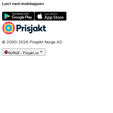
Last ned mobilappen
© 2000-2026 Prisjakt Norge AS
NORGE
-
Prisjakt.no