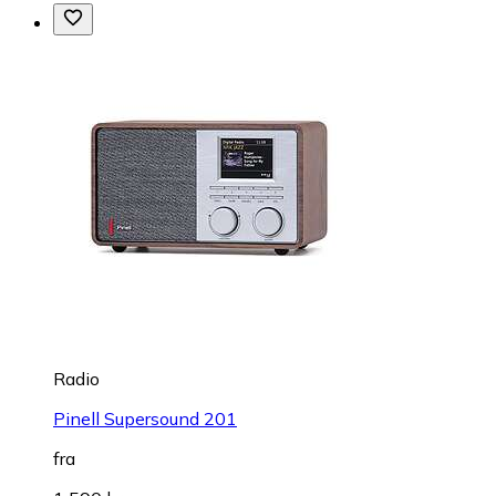
Radio
Pinell Supersound 201
fra