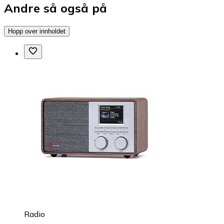
Andre så også på
Hopp over innholdet
Radio