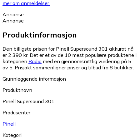
mer om anmeldelser.
Annonse
Annonse
Produktinformasjon
Den billigste prisen for Pinell Supersound 301 akkurat nå
er 2 390 kr.
Det er et av de 10 mest populære produktene i
kategorien
Radio
med en gjennomsnittlig vurdering på 5
av 5.
Prisjakt sammenligner priser og tilbud fra 8 butikker.
Grunnleggende informasjon
Produktnavn
Pinell Supersound 301
Produsenter
Pinell
Kategori