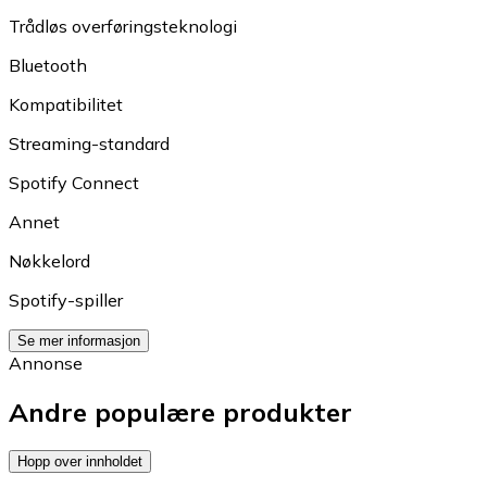
Trådløs overføringsteknologi
Bluetooth
Kompatibilitet
Streaming-standard
Spotify Connect
Annet
Nøkkelord
Spotify-spiller
Se mer informasjon
Annonse
Andre populære produkter
Hopp over innholdet