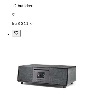
+2 butikker
fra 3 311 kr