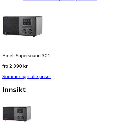
Pinell Supersound 301
fra
2 390 kr
Sammenlign alle priser
Innsikt