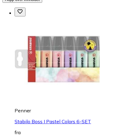
Penner
Stabilo Boss I Pastel Colors 6-SET
fra