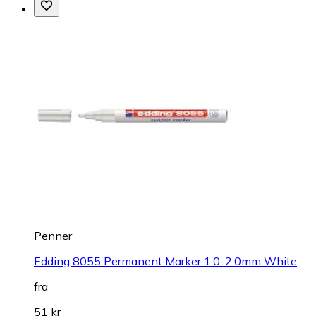
Penner
Edding 8055 Permanent Marker 1.0-2.0mm White
fra
51 kr