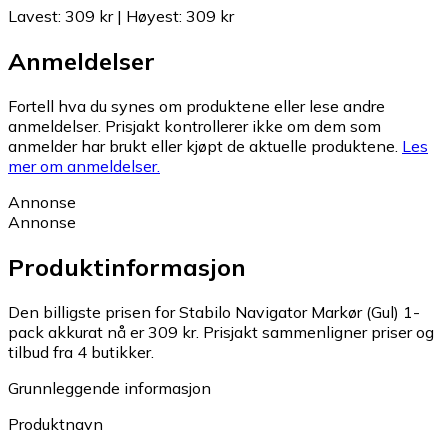
Lavest
:
309 kr
|
Høyest
:
309 kr
Anmeldelser
Fortell hva du synes om produktene eller lese andre
anmeldelser. Prisjakt kontrollerer ikke om dem som
anmelder har brukt eller kjøpt de aktuelle produktene.
Les
mer om anmeldelser.
Annonse
Annonse
Produktinformasjon
Den billigste prisen for Stabilo Navigator Markør (Gul) 1-
pack akkurat nå er 309 kr.
Prisjakt sammenligner priser og
tilbud fra 4 butikker.
Grunnleggende informasjon
Produktnavn