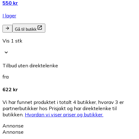
550 kr
I lager
Gå til butikk
Vis 1 stk
Tilbud uten direktelenke
fra
622 kr
Vi har funnet produktet i totalt 4 butikker, hvorav 3 er
partnerbutikker hos Prisjakt og har direktelenke til
butikken.
Hvordan vi viser priser og butikker.
Annonse
Annonse