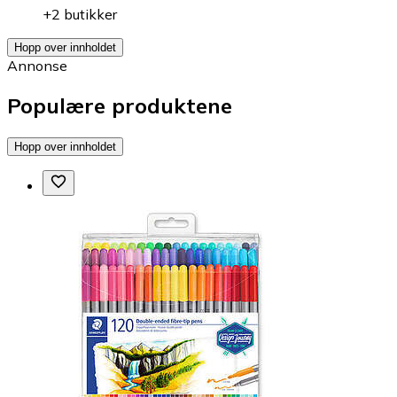
+2 butikker
Hopp over innholdet
Annonse
Populære produktene
Hopp over innholdet