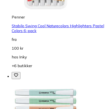
Penner
Stabilo Swing Cool Naturecolors Highlighters Pastel
Colors 6-pack
fra
100 kr
hos
Inky
+6 butikker