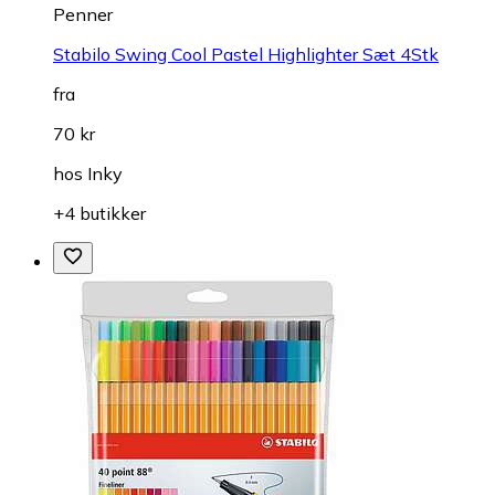
Penner
Stabilo Swing Cool Pastel Highlighter Sæt 4Stk
fra
70 kr
hos
Inky
+4 butikker