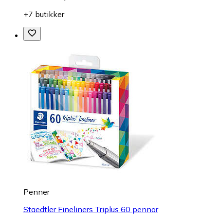
+7 butikker
Penner
Staedtler Fineliners Triplus 60 pennor