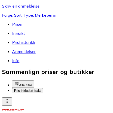
Skriv en anmeldelse
Farge: Sort, Type: Merkepenn
Priser
Innsikt
Prishistorikk
Anmeldelser
Info
Sammenlign priser og butikker
Alle filtre
Pris inkludert frakt