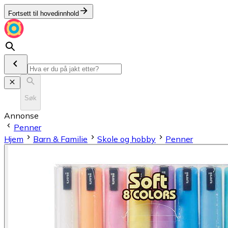
Fortsett til hovedinnhold
Søk
Annonse
Penner
Hjem
Barn & Familie
Skole og hobby
Penner