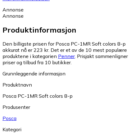
Annonse
Annonse
Produktinformasjon
Den billigste prisen for Posca PC-1MR Soft colors 8-p
akkurat nå er 223 kr.
Det er et av de 10 mest populære
produktene i kategorien
Penner
.
Prisjakt sammenligner
priser og tilbud fra 10 butikker.
Grunnleggende informasjon
Produktnavn
Posca PC-1MR Soft colors 8-p
Produsenter
Posca
Kategori